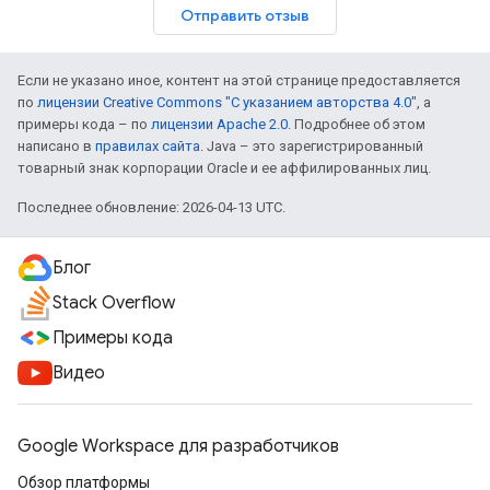
Отправить отзыв
Если не указано иное, контент на этой странице предоставляется
по
лицензии Creative Commons "С указанием авторства 4.0"
, а
примеры кода – по
лицензии Apache 2.0
. Подробнее об этом
написано в
правилах сайта
. Java – это зарегистрированный
товарный знак корпорации Oracle и ее аффилированных лиц.
Последнее обновление: 2026-04-13 UTC.
Блог
Stack Overflow
Примеры кода
Видео
Google Workspace для разработчиков
Обзор платформы