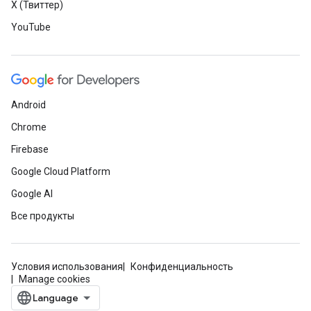
X (Твиттер)
YouTube
Android
Chrome
Firebase
Google Cloud Platform
Google AI
Все продукты
Условия использования
Конфиденциальность
Manage cookies