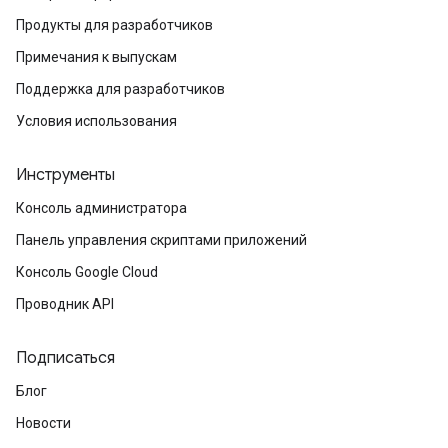
Продукты для разработчиков
Примечания к выпускам
Поддержка для разработчиков
Условия использования
Инструменты
Консоль администратора
Панель управления скриптами приложений
Консоль Google Cloud
Проводник API
Подписаться
Блог
Новости