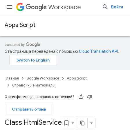
Workspace
Войти
Apps Script
Эта страница переведена с помощью
Cloud Translation API
.
Главная
Google Workspace
Apps Script
Справочные материалы
Эта информация оказалась полезной?
Отправить отзыв
Class Html
Service