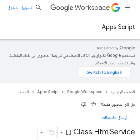
Workspace
تسجيل الدخول
Apps Script
تستخدم Google تكنولوجيا الذكاء الاصطناعي لترجمة المحتوى إلى لغتك المفضّلة،
وقد تتضمّن بعض الأخطاء.
الصفحة الرئيسية
Google Workspace
Apps Script
المرجع
هل كان المحتوى مفيدًا؟
إرسال ملاحظات
Class Html
Service