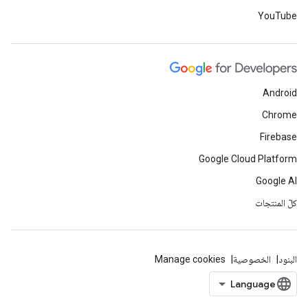
YouTube
Android
Chrome
Firebase
Google Cloud Platform
Google AI
كلّ المنتجات
البنود
الخصوصية
Manage cookies