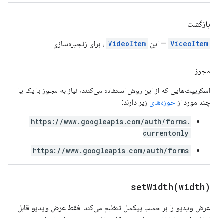
بازگشت
VideoItem
— این
VideoItem
، برای زنجیره‌سازی
مجوز
اسکریپت‌هایی که از این روش استفاده می‌کنند، نیاز به مجوز با یک یا
چند مورد از
حوزه‌های
زیر دارند:
https://www.googleapis.com/auth/forms.
currentonly
https://www.googleapis.com/auth/forms
setWidth(
width)
عرض ویدیو را بر حسب پیکسل تنظیم می‌کند. فقط عرض ویدیو قابل