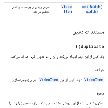
Video
set
Width(
عرض ویدیو را بر حسب پیکسل
Item
width)
تنظیم می‌کند.
مستندات دقیق
)
duplicate(
یک کپی از این آیتم ایجاد می‌کند و آن را به انتهای فرم اضافه می‌کند.
بازگشت
VideoItem
- یک کپی از این
VideoItem
، برای زنجیره‌سازی
مجوز
اسکریپت‌هایی که از این روش استفاده می‌کنند، نیاز به مجوز با یک یا