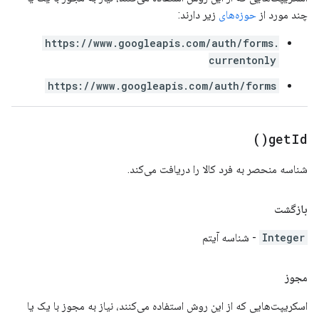
چند مورد از
حوزه‌های
زیر دارند:
https://www.googleapis.com/auth/forms.
currentonly
https://www.googleapis.com/auth/forms
)
get
Id(
شناسه منحصر به فرد کالا را دریافت می‌کند.
بازگشت
Integer
- شناسه آیتم
مجوز
اسکریپت‌هایی که از این روش استفاده می‌کنند، نیاز به مجوز با یک یا