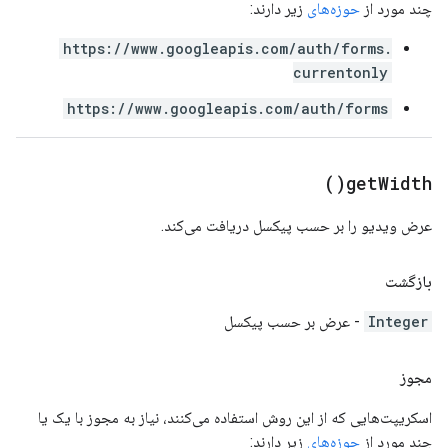
چند مورد از
حوزه‌های
زیر دارند:
https://www.googleapis.com/auth/forms.
currentonly
https://www.googleapis.com/auth/forms
)
get
Width(
عرض ویدیو را بر حسب پیکسل دریافت می‌کند.
بازگشت
Integer
- عرض بر حسب پیکسل
مجوز
اسکریپت‌هایی که از این روش استفاده می‌کنند، نیاز به مجوز با یک یا
چند مورد از
حوزه‌های
زیر دارند: