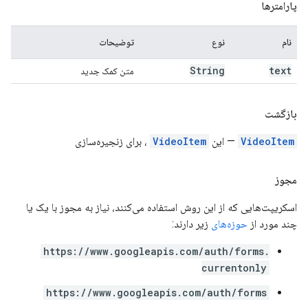
پارامترها
نام
نوع
توضیحات
String
text
متن کمک جدید
بازگشت
VideoItem
— این
VideoItem
، برای زنجیره‌سازی
مجوز
اسکریپت‌هایی که از این روش استفاده می‌کنند، نیاز به مجوز با یک یا
چند مورد از
حوزه‌های
زیر دارند:
https://www.googleapis.com/auth/forms.
currentonly
https://www.googleapis.com/auth/forms