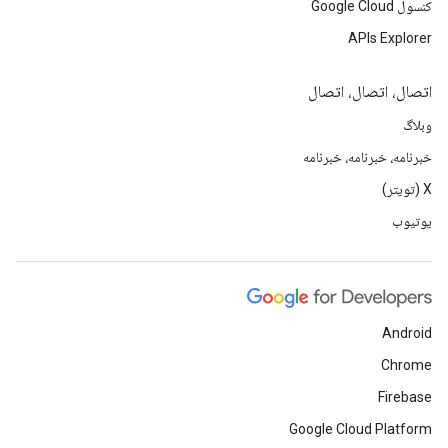
کنسول Google Cloud
APIs Explorer
اتصال، اتصال، اتصال
وبلاگ
خبرنامه، خبرنامه، خبرنامه
X (تویتر)
یوتیوب
Android
Chrome
Firebase
Google Cloud Platform