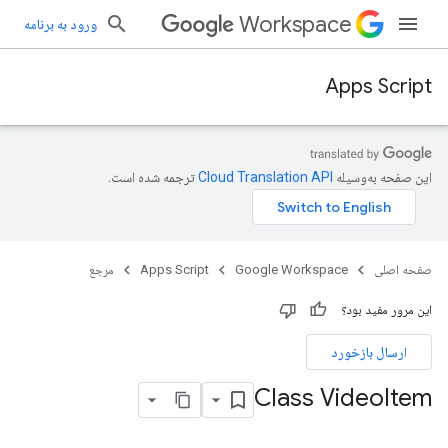
Workspace
ورود به برنامه
Apps Script
این صفحه به‌وسیله
ترجمه شده است.
صفحه اصلی
Google Workspace
Apps Script
مرجع
این مرور مفید بود؟
ارسال بازخورد
Class Video
Item