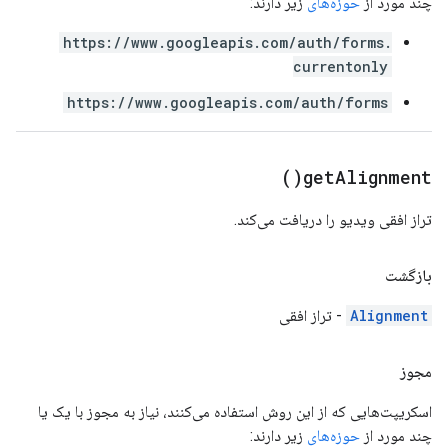
چند مورد از
حوزه‌های
زیر دارند:
https://www.googleapis.com/auth/forms.
currentonly
https://www.googleapis.com/auth/forms
)
get
Alignment(
تراز افقی ویدیو را دریافت می‌کند.
بازگشت
Alignment
- تراز افقی
مجوز
اسکریپت‌هایی که از این روش استفاده می‌کنند، نیاز به مجوز با یک یا
چند مورد از
حوزه‌های
زیر دارند: