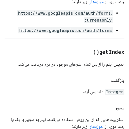
چند مورد از
حوزه‌های
زیر دارند:
https://www.googleapis.com/auth/forms.
currentonly
https://www.googleapis.com/auth/forms
)
get
Index(
اندیس آیتم را از بین تمام آیتم‌های موجود در فرم دریافت می‌کند.
بازگشت
Integer
- اندیس آیتم
مجوز
اسکریپت‌هایی که از این روش استفاده می‌کنند، نیاز به مجوز با یک یا
چند مورد از
حوزه‌های
زیر دارند: