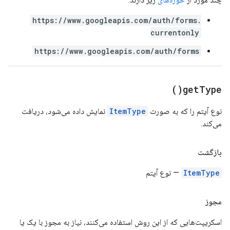
https://www.googleapis.com/auth/forms.
currentonly
https://www.googleapis.com/auth/forms
)
get
Type(
نوع آیتم را که به صورت
ItemType
نمایش داده می‌شود، دریافت
می‌کند.
بازگشت
ItemType
— نوع آیتم
مجوز
اسکریپت‌هایی که از این روش استفاده می‌کنند، نیاز به مجوز با یک یا