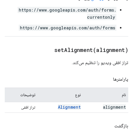
https://www.googleapis.com/auth/forms.
currentonly
https://www.googleapis.com/auth/forms
setAlignment(
alignment)
تراز افقی ویدیو را تنظیم می‌کند.
پارامترها
نام
نوع
توضیحات
Alignment
alignment
تراز افقی
بازگشت