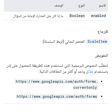
الاسم
النوع
الوصف
Boolean
enabled
ما إذا كان على المشارك الإجابة عن السؤال
الإرجاع
ScaleItem
: العنصر الحالي (لربط السلسلة)
التفويض
تتطلّب النصوص البرمجية التي تستخدم هذه الطريقة الحصول على إذن
باستخدام
نطاق
واحد أو أكثر من النطاقات التالية:
https://www.googleapis.com/auth/forms.
currentonly
https://www.googleapis.com/auth/forms