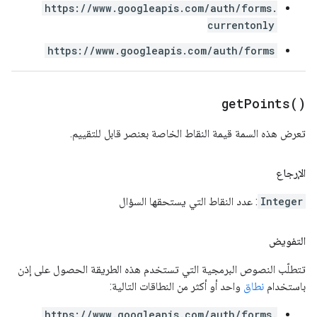
https://www.googleapis.com/auth/forms.
currentonly
https://www.googleapis.com/auth/forms
get
Points(
)
تعرض هذه السمة قيمة النقاط الخاصة بعنصر قابل للتقييم.
الإرجاع
Integer
: عدد النقاط التي يستحقها السؤال
التفويض
تتطلّب النصوص البرمجية التي تستخدم هذه الطريقة الحصول على إذن
باستخدام
نطاق
واحد أو أكثر من النطاقات التالية:
https://www.googleapis.com/auth/forms.