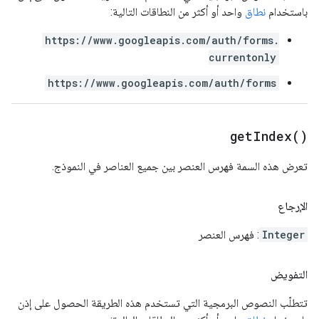
باستخدام
نطاق
واحد أو أكثر من النطاقات التالية:
https://www.googleapis.com/auth/forms.
currentonly
https://www.googleapis.com/auth/forms
get
Index(
)
تعرض هذه السمة فهرس العنصر بين جميع العناصر في النموذج.
الإرجاع
Integer
: فهرس العنصر
التفويض
تتطلّب النصوص البرمجية التي تستخدم هذه الطريقة الحصول على إذن