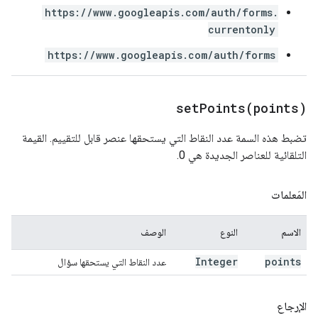
https://www.googleapis.com/auth/forms.
currentonly
https://www.googleapis.com/auth/forms
setPoints(
points)
تضبط هذه السمة عدد النقاط التي يستحقها عنصر قابل للتقييم. القيمة
التلقائية للعناصر الجديدة هي 0.
المَعلمات
الاسم
النوع
الوصف
Integer
points
عدد النقاط التي يستحقها سؤال
الإرجاع