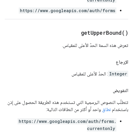
https://www.googleapis.com/auth/forms
get
Upper
Bound(
)
تعرض هذه السمة الحدّ الأعلى للمقياس.
الإرجاع
Integer
: الحدّ الأعلى للمقياس
التفويض
تتطلّب النصوص البرمجية التي تستخدم هذه الطريقة الحصول على إذن
باستخدام
نطاق
واحد أو أكثر من النطاقات التالية:
https://www.googleapis.com/auth/forms.
currentonly