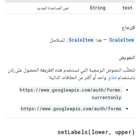
String
text
نص المساعدة الجديد
الإرجاع
ScaleItem
— هذا
ScaleItem
، للسلاسل
التفويض
تتطلّب النصوص البرمجية التي تستخدم هذه الطريقة الحصول على إذن
باستخدام
نطاق
واحد أو أكثر من النطاقات التالية:
https://www.googleapis.com/auth/forms.
currentonly
https://www.googleapis.com/auth/forms
setLabels(
lower
,
upper)