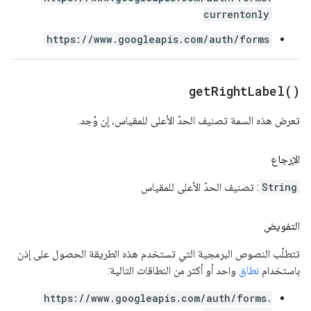
currentonly
https://www.googleapis.com/auth/forms
get
Right
Label(
)
تعرض هذه السمة تصنيف الحدّ الأعلى للمقياس، إن وُجد.
الإرجاع
String
: تصنيف الحدّ الأعلى للمقياس
التفويض
تتطلّب النصوص البرمجية التي تستخدم هذه الطريقة الحصول على إذن
باستخدام
نطاق
واحد أو أكثر من النطاقات التالية:
https://www.googleapis.com/auth/forms.