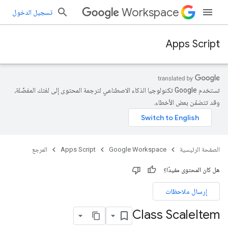
Workspace
تسجيل الدخول
Apps Script
تستخدم Google تكنولوجيا الذكاء الاصطناعي لترجمة المحتوى إلى لغتك المفضّلة،
وقد تتضمّن بعض الأخطاء.
الصفحة الرئيسية
Google Workspace
Apps Script
المرجع
هل كان المحتوى مفيدًا؟
إرسال ملاحظات
Class Scale
Item