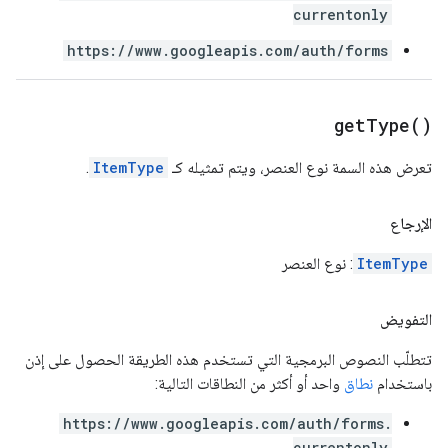
currentonly
https://www.googleapis.com/auth/forms
get
Type(
)
تعرض هذه السمة نوع العنصر، ويتم تمثيله كـ
ItemType
.
الإرجاع
ItemType
: نوع العنصر
التفويض
تتطلّب النصوص البرمجية التي تستخدم هذه الطريقة الحصول على إذن
باستخدام
نطاق
واحد أو أكثر من النطاقات التالية:
https://www.googleapis.com/auth/forms.
currentonly