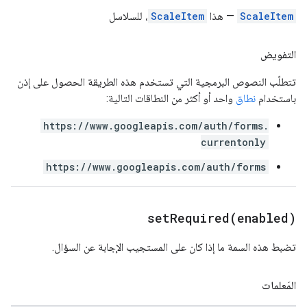
ScaleItem
— هذا
ScaleItem
، للسلاسل
التفويض
تتطلّب النصوص البرمجية التي تستخدم هذه الطريقة الحصول على إذن
باستخدام
نطاق
واحد أو أكثر من النطاقات التالية:
https://www.googleapis.com/auth/forms.
currentonly
https://www.googleapis.com/auth/forms
setRequired(
enabled)
تضبط هذه السمة ما إذا كان على المستجيب الإجابة عن السؤال.
المَعلمات