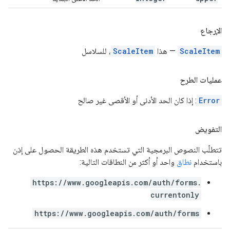
الإرجاع
ScaleItem
— هذا
ScaleItem
، للسلاسل
عمليات الطرح
Error
: إذا كان الحد الأدنى أو الأقصى غير صالح
التفويض
تتطلّب النصوص البرمجية التي تستخدم هذه الطريقة الحصول على إذن
باستخدام
نطاق
واحد أو أكثر من النطاقات التالية:
https://www.googleapis.com/auth/forms.
currentonly
https://www.googleapis.com/auth/forms