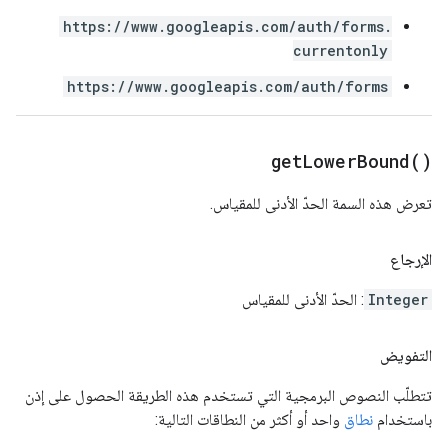
https://www.googleapis.com/auth/forms.
currentonly
https://www.googleapis.com/auth/forms
get
Lower
Bound(
)
تعرض هذه السمة الحدّ الأدنى للمقياس.
الإرجاع
Integer
: الحدّ الأدنى للمقياس
التفويض
تتطلّب النصوص البرمجية التي تستخدم هذه الطريقة الحصول على إذن
باستخدام
نطاق
واحد أو أكثر من النطاقات التالية: