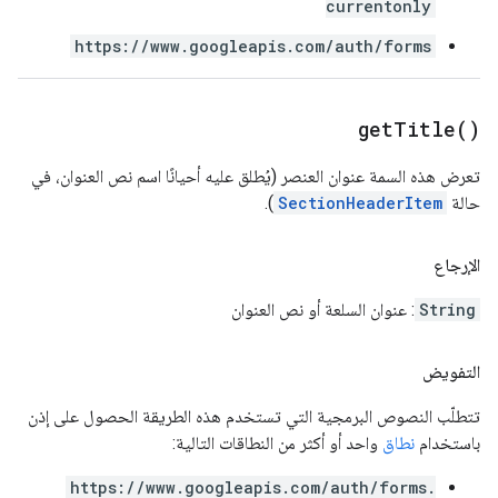
currentonly
https://www.googleapis.com/auth/forms
get
Title(
)
تعرض هذه السمة عنوان العنصر (يُطلق عليه أحيانًا اسم نص العنوان، في
حالة
SectionHeaderItem
).
الإرجاع
String
: عنوان السلعة أو نص العنوان
التفويض
تتطلّب النصوص البرمجية التي تستخدم هذه الطريقة الحصول على إذن
باستخدام
نطاق
واحد أو أكثر من النطاقات التالية:
https://www.googleapis.com/auth/forms.