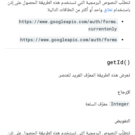
تتطلّب النصوص البرمجية التي تستخدم هذه الطريقة الحصول على إذن
باستخدام
نطاق
واحد أو أكثر من النطاقات التالية:
https://www.googleapis.com/auth/forms.
currentonly
https://www.googleapis.com/auth/forms
get
Id(
)
تعرض هذه الطريقة المعرّف الفريد للعنصر.
الإرجاع
Integer
: معرّف السلعة
التفويض
تتطلّب النصوص البرمجية التي تستخدم هذه الطريقة الحصول على إذن