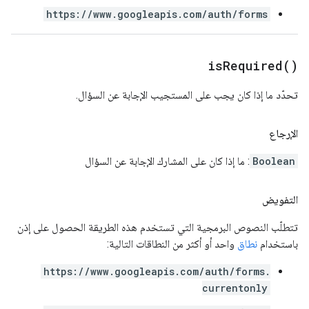
https://www.googleapis.com/auth/forms
is
Required(
)
تحدّد ما إذا كان يجب على المستجيب الإجابة عن السؤال.
الإرجاع
Boolean
: ما إذا كان على المشارك الإجابة عن السؤال
التفويض
تتطلّب النصوص البرمجية التي تستخدم هذه الطريقة الحصول على إذن
باستخدام
نطاق
واحد أو أكثر من النطاقات التالية:
https://www.googleapis.com/auth/forms.
currentonly