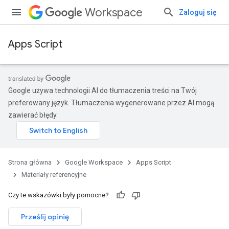
Workspace
Zaloguj się
Apps Script
Google używa technologii AI do tłumaczenia treści na Twój
preferowany język. Tłumaczenia wygenerowane przez AI mogą
zawierać błędy.
Strona główna
Google Workspace
Apps Script
Materiały referencyjne
Czy te wskazówki były pomocne?
Prześlij opinię