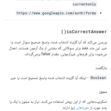
currentonly
https://www.googleapis.com/auth/forms
)
is
Correct
Answer(
بررسی می‌کند که آیا گزینه انتخاب شده، پاسخ صحیح سوال است یا
خیر. این متد فقط برای سوالاتی که بخشی از یک آزمون هستند، اعمال
می‌شود؛ برای فرم‌های غیرآزمونی، مقدار false برمی‌گرداند.
بازگشت
Boolean
- اینکه آیا گزینه انتخاب شده پاسخ صحیح است یا خیر.
مجوز
اسکریپت‌هایی که از این روش استفاده می‌کنند، نیاز به مجوز با یک یا
چند مورد از
حوزه‌های
زیر دارند: