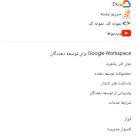
وبلاگ
سرریز پشته
نمونه کد، نمونه کد
ویدیوها
Google Workspace برای توسعه دهندگان
نمای کلی پلتفرم
محصولات توسعه دهنده
یادداشت های انتشار
پشتیبانی از توسعه دهندگان
شرایط خدمات
ابزار
کنسول مدیریت