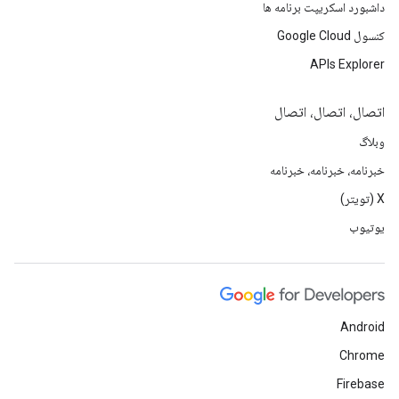
داشبورد اسکریپت برنامه ها
کنسول Google Cloud
APIs Explorer
اتصال، اتصال، اتصال
وبلاگ
خبرنامه، خبرنامه، خبرنامه
X (تویتر)
یوتیوب
Android
Chrome
Firebase