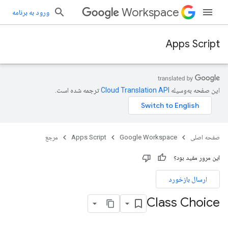
Workspace
ورود به برنامه
Apps Script
این صفحه به‌وسیله
ترجمه شده است.
صفحه اصلی
Google Workspace
Apps Script
مرجع
این مرور مفید بود؟
ارسال بازخورد
Class Choice