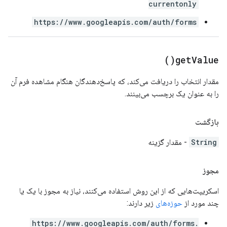
currentonly
https://www.googleapis.com/auth/forms
)
get
Value(
مقدار انتخاب را دریافت می‌کند، که پاسخ‌دهندگان هنگام مشاهده فرم آن
را به عنوان یک برچسب می‌بینند.
بازگشت
String
- مقدار گزینه
مجوز
اسکریپت‌هایی که از این روش استفاده می‌کنند، نیاز به مجوز با یک یا
چند مورد از
حوزه‌های
زیر دارند:
https://www.googleapis.com/auth/forms.