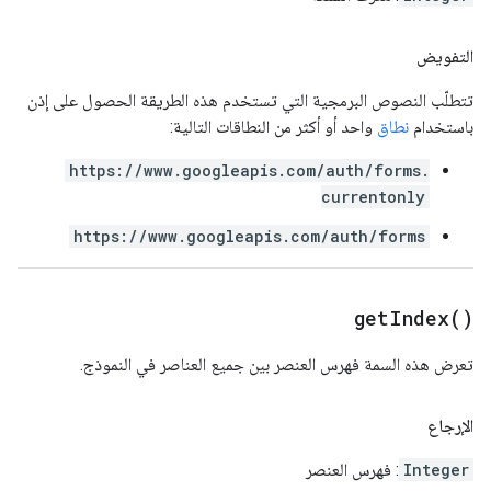
التفويض
تتطلّب النصوص البرمجية التي تستخدم هذه الطريقة الحصول على إذن
باستخدام
نطاق
واحد أو أكثر من النطاقات التالية:
https://www.googleapis.com/auth/forms.
currentonly
https://www.googleapis.com/auth/forms
get
Index(
)
تعرض هذه السمة فهرس العنصر بين جميع العناصر في النموذج.
الإرجاع
Integer
: فهرس العنصر