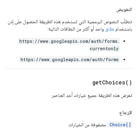
التفويض
تتطلّب النصوص البرمجية التي تستخدم هذه الطريقة الحصول على إذن
باستخدام
نطاق
واحد أو أكثر من النطاقات التالية:
https://www.googleapis.com/auth/forms.
currentonly
https://www.googleapis.com/auth/forms
get
Choices(
)
تعرض هذه الطريقة جميع خيارات أحد العناصر.
الإرجاع
Choice[]
: مصفوفة من الخيارات