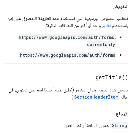
التفويض
تتطلّب النصوص البرمجية التي تستخدم هذه الطريقة الحصول على إذن
باستخدام
نطاق
واحد أو أكثر من النطاقات التالية:
https://www.googleapis.com/auth/forms.
currentonly
https://www.googleapis.com/auth/forms
get
Title(
)
تعرض هذه السمة عنوان العنصر (يُطلق عليه أحيانًا اسم نص العنوان، في
حالة
SectionHeaderItem
).
الإرجاع
String
: عنوان السلعة أو نص العنوان