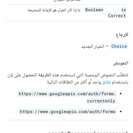
Boolean
is
ما إذا كان الخيار هو الإجابة الصحيحة
Correct
الإرجاع
Choice
— الخيار الجديد
التفويض
تتطلّب النصوص البرمجية التي تستخدم هذه الطريقة الحصول على إذن
باستخدام
نطاق
واحد أو أكثر من النطاقات التالية:
https://www.googleapis.com/auth/forms.
currentonly
https://www.googleapis.com/auth/forms