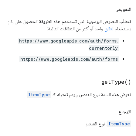
التفويض
تتطلّب النصوص البرمجية التي تستخدم هذه الطريقة الحصول على إذن
باستخدام
نطاق
واحد أو أكثر من النطاقات التالية:
https://www.googleapis.com/auth/forms.
currentonly
https://www.googleapis.com/auth/forms
get
Type(
)
تعرض هذه السمة نوع العنصر، ويتم تمثيله كـ
ItemType
.
الإرجاع
ItemType
: نوع العنصر