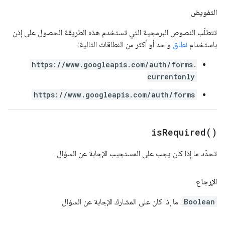
التفويض
تتطلّب النصوص البرمجية التي تستخدم هذه الطريقة الحصول على إذن
باستخدام
نطاق
واحد أو أكثر من النطاقات التالية:
https://www.googleapis.com/auth/forms.
currentonly
https://www.googleapis.com/auth/forms
is
Required(
)
تحدّد ما إذا كان يجب على المستجيب الإجابة عن السؤال.
الإرجاع
Boolean
: ما إذا كان على المشارك الإجابة عن السؤال