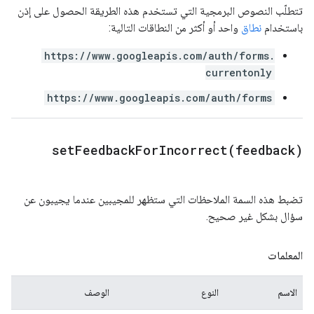
تتطلّب النصوص البرمجية التي تستخدم هذه الطريقة الحصول على إذن
باستخدام
نطاق
واحد أو أكثر من النطاقات التالية:
https://www.googleapis.com/auth/forms.
currentonly
https://www.googleapis.com/auth/forms
setFeedbackForIncorrect(
feedback)
تضبط هذه السمة الملاحظات التي ستظهر للمجيبين عندما يجيبون عن
سؤال بشكل غير صحيح.
المعلمات
الاسم
النوع
الوصف