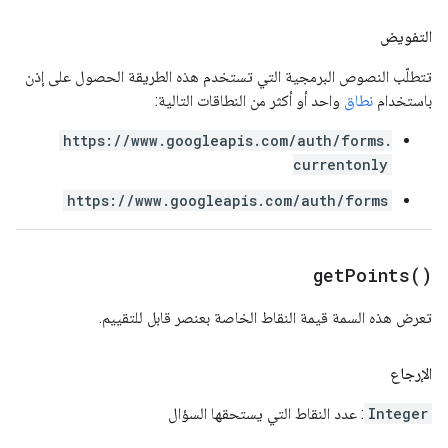
التفويض
تتطلّب النصوص البرمجية التي تستخدم هذه الطريقة الحصول على إذن
باستخدام
نطاق
واحد أو أكثر من النطاقات التالية:
https://www.googleapis.com/auth/forms.
currentonly
https://www.googleapis.com/auth/forms
get
Points(
)
تعرض هذه السمة قيمة النقاط الخاصة بعنصر قابل للتقييم.
الإرجاع
Integer
: عدد النقاط التي يستحقها السؤال