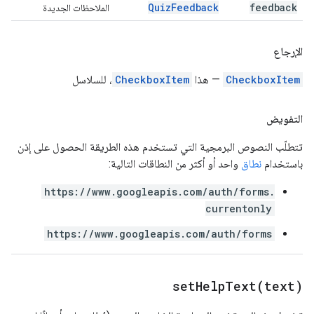
Quiz
Feedback
feedback
الملاحظات الجديدة
الإرجاع
CheckboxItem
— هذا
CheckboxItem
، للسلاسل
التفويض
تتطلّب النصوص البرمجية التي تستخدم هذه الطريقة الحصول على إذن
باستخدام
نطاق
واحد أو أكثر من النطاقات التالية:
https://www.googleapis.com/auth/forms.
currentonly
https://www.googleapis.com/auth/forms
setHelpText(
text)