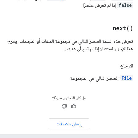
false
إذا لم تعرض عنصرًا
next(
)
تعرض هذه السمة العنصر التالي في مجموعة الملفات أو المجلدات. يطرح
هذا الإجراء استثناءً إذا لم تبقَ أي عناصر.
الإرجاع
File
: العنصر التالي في المجموعة
هل كان المحتوى مفيدًا؟
إرسال ملاحظات