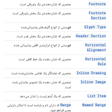
Footnote
عنصری که نشان‌دهنده‌ی یک پاورقی است.
Footnote
عنصری که نشان‌دهنده‌ی یک بخش پاورقی است.
Section
Glyph Type
فهرستی از انواع گلیف‌های پشتیبانی‌شده.
Header Section
عنصری که نشان‌دهنده‌ی یک بخش هدر است.
Horizontal
فهرستی از انواع ترازبندی افقی پشتیبانی شده.
Alignment
Horizontal
عنصری که نشان دهنده یک خط افقی است.
Rule
Inline Drawing
عنصری که نمایانگر یک نقاشی جاسازی‌شده است.
Inline Image
عنصری که نشان دهنده یک تصویر جاسازی شده
است.
List Item
عنصری که یک آیتم لیست را نشان می‌دهد.
Range
Named Range
که دارای نام و شناسه است تا امکان بازیابی
بعدی فراهم شود.