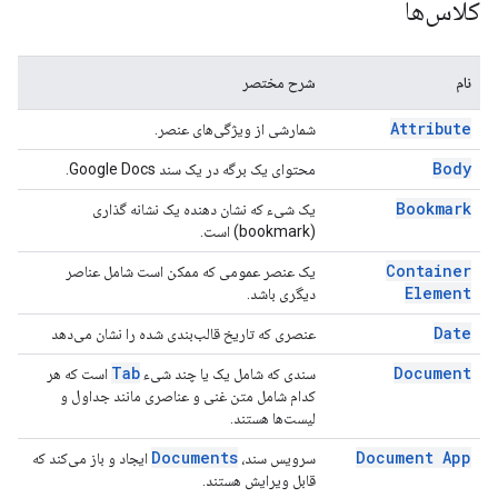
کلاس‌ها
نام
شرح مختصر
Attribute
شمارشی از ویژگی‌های عنصر.
Body
محتوای یک برگه در یک سند Google Docs.
Bookmark
یک شیء که نشان دهنده یک نشانه گذاری
(bookmark) است.
Container
یک عنصر عمومی که ممکن است شامل عناصر
Element
دیگری باشد.
Date
عنصری که تاریخ قالب‌بندی شده را نشان می‌دهد
Tab
Document
سندی که شامل یک یا چند شیء
است که هر
کدام شامل متن غنی و عناصری مانند جداول و
لیست‌ها هستند.
Documents
Document App
سرویس سند،
ایجاد و باز می‌کند که
قابل ویرایش هستند.