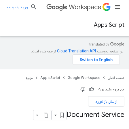
Workspace
ورود به برنامه
Apps Script
این صفحه به‌وسیله
ترجمه شده است.
صفحه اصلی
Google Workspace
Apps Script
مرجع
این مرور مفید بود؟
ارسال بازخورد
Document Service