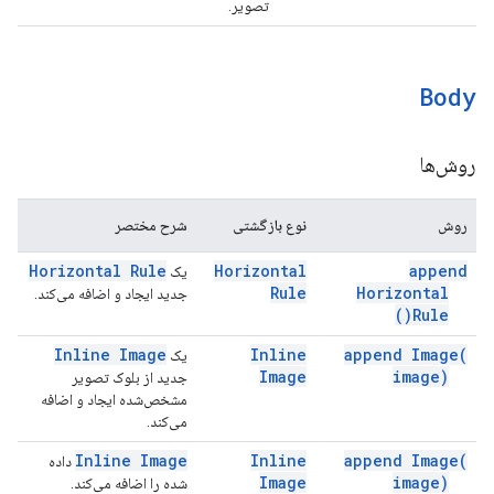
تصویر.
Body
روش‌ها
روش
نوع بازگشتی
شرح مختصر
Horizontal Rule
Horizontal
append
یک
Rule
Horizontal
جدید ایجاد و اضافه می‌کند.
)
Rule(
Inline Image
Inline
append
Image(
یک
Image
image)
جدید از بلوک تصویر
مشخص‌شده ایجاد و اضافه
می‌کند.
Inline Image
Inline
append
Image(
داده
Image
image)
شده را اضافه می‌کند.