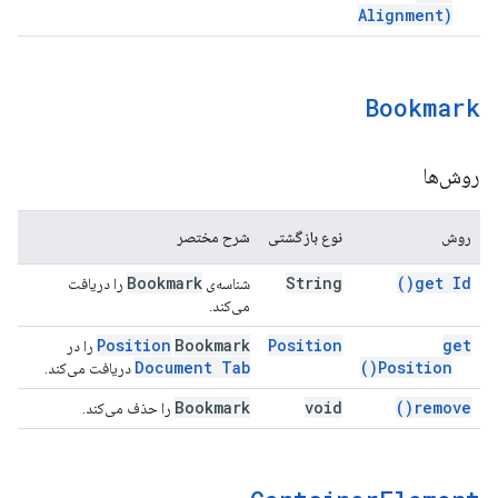
Alignment)
Bookmark
روش‌ها
روش
نوع بازگشتی
شرح مختصر
Bookmark
String
)
get
Id(
شناسه‌ی
را دریافت
می‌کند.
Position
Bookmark
Position
get
را در
Document Tab
)
Position(
دریافت می‌کند.
Bookmark
void
)
remove(
را حذف می‌کند.