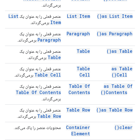
برمی‌گرداند.
List
List Item
)
as List
Item(
عنصر فعلی را به عنوان یک
Item
برمی‌گرداند.
Paragraph
)
as
Paragraph(
عنصر فعلی را به عنوان یک
Paragraph
برمی‌گرداند.
Table
)
as
Table(
عنصر فعلی را به عنوان یک
Table
برمی‌گرداند.
Table
as Table
عنصر فعلی را به عنوان یک
Table Cell
Cell
)
Cell(
برمی‌گرداند.
Table Of
as Table Of
عنصر فعلی را به عنوان یک
Table Of Contents
Contents
)
Contents(
برمی‌گرداند.
Table Row
)
as Table
Row(
عنصر فعلی را به عنوان یک
Table Row
برمی‌گرداند.
Container
)
clear(
محتویات عنصر را پاک می‌کند.
Element