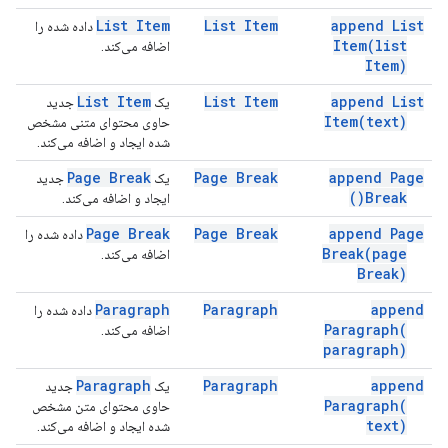
List Item
List Item
append List
داده شده را
Item(
list
اضافه می‌کند.
Item)
List Item
List Item
append List
یک
جدید
Item(
text)
حاوی محتوای متنی مشخص
شده ایجاد و اضافه می‌کند.
Page Break
Page Break
append Page
یک
جدید
)
Break(
ایجاد و اضافه می‌کند.
Page Break
Page Break
append Page
داده شده را
Break(
page
اضافه می‌کند.
Break)
Paragraph
Paragraph
append
داده شده را
Paragraph(
اضافه می‌کند.
paragraph)
Paragraph
Paragraph
append
یک
جدید
Paragraph(
حاوی محتوای متن مشخص
text)
شده ایجاد و اضافه می‌کند.