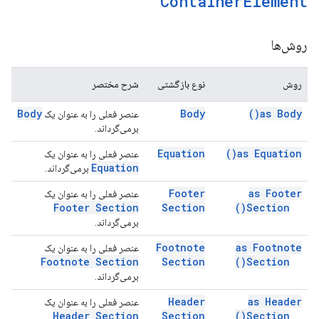
Container
Element
روش‌ها
روش
نوع بازگشتی
شرح مختصر
Body
Body
)
as
Body(
عنصر فعلی را به عنوان یک
برمی‌گرداند.
Equation
)
as
Equation(
عنصر فعلی را به عنوان یک
Equation
برمی‌گرداند.
Footer
as Footer
عنصر فعلی را به عنوان یک
Footer Section
Section
)
Section(
برمی‌گرداند.
Footnote
as Footnote
عنصر فعلی را به عنوان یک
Footnote Section
Section
)
Section(
برمی‌گرداند.
Header
as Header
عنصر فعلی را به عنوان یک
Header Section
Section
)
Section(