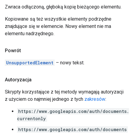
Zwraca odłączoną, głęboką kopię bieżącego elementu.
Kopiowane są też wszystkie elementy podrzędne
znajdujące się w elemencie. Nowy element nie ma
elementu nadrzędnego.
Powrót
UnsupportedElement
– nowy tekst.
Autoryzacja
Skrypty korzystające z tej metody wymagają autoryzacji
z użyciem co najmniej jednego z tych
zakresów
:
https://www.googleapis.com/auth/documents.
currentonly
https://www.googleapis.com/auth/documents