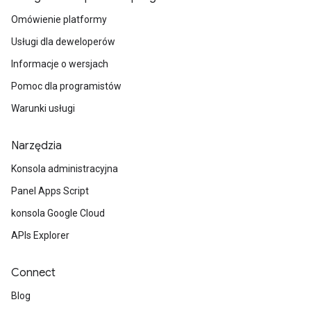
Omówienie platformy
Usługi dla deweloperów
Informacje o wersjach
Pomoc dla programistów
Warunki usługi
Narzędzia
Konsola administracyjna
Panel Apps Script
konsola Google Cloud
APIs Explorer
Connect
Blog