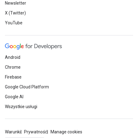
Newsletter
X (Twitter)
YouTube
Android
Chrome
Firebase
Google Cloud Platform
Google AI
Wszystkie usługi
Warunki
Prywatność
Manage cookies