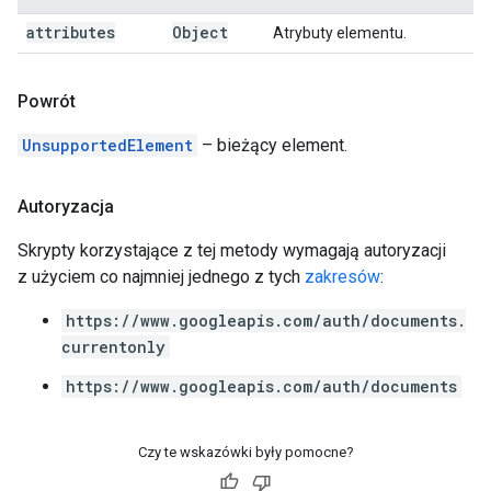
attributes
Object
Atrybuty elementu.
Powrót
UnsupportedElement
– bieżący element.
Autoryzacja
Skrypty korzystające z tej metody wymagają autoryzacji
z użyciem co najmniej jednego z tych
zakresów
:
https://www.googleapis.com/auth/documents.
currentonly
https://www.googleapis.com/auth/documents
Czy te wskazówki były pomocne?