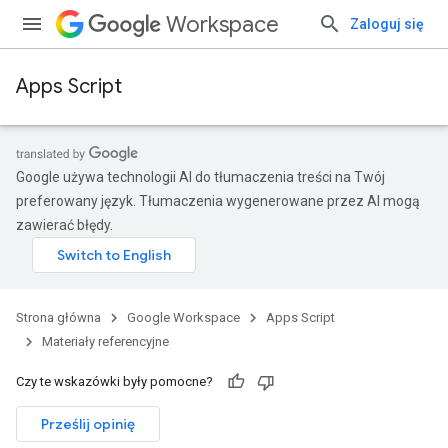
Workspace
Zaloguj się
Apps Script
Google używa technologii AI do tłumaczenia treści na Twój
preferowany język. Tłumaczenia wygenerowane przez AI mogą
zawierać błędy.
Strona główna
Google Workspace
Apps Script
Materiały referencyjne
Czy te wskazówki były pomocne?
Prześlij opinię