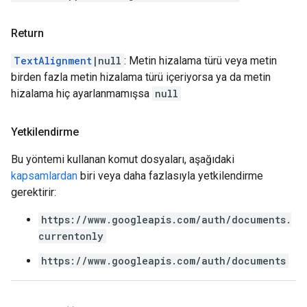
Return
TextAlignment
|null
: Metin hizalama türü veya metin
birden fazla metin hizalama türü içeriyorsa ya da metin
hizalama hiç ayarlanmamışsa
null
Yetkilendirme
Bu yöntemi kullanan komut dosyaları, aşağıdaki
kapsamlardan
biri veya daha fazlasıyla yetkilendirme
gerektirir:
https://www.googleapis.com/auth/documents.
currentonly
https://www.googleapis.com/auth/documents