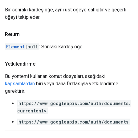
Bir sonraki kardeş öğe, aynı üst öğeye sahiptir ve geçerli
öğeyi takip eder.
Return
Element
|null
: Sonraki kardeş öğe.
Yetkilendirme
Bu yöntemi kullanan komut dosyaları, aşağıdaki
kapsamlardan
biri veya daha fazlasıyla yetkilendirme
gerektirir:
https://www.googleapis.com/auth/documents.
currentonly
https://www.googleapis.com/auth/documents