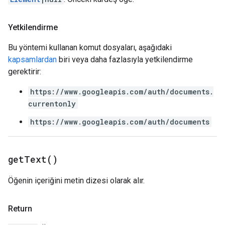
Yetkilendirme
Bu yöntemi kullanan komut dosyaları, aşağıdaki
kapsamlardan
biri veya daha fazlasıyla yetkilendirme
gerektirir:
https://www.googleapis.com/auth/documents.
currentonly
https://www.googleapis.com/auth/documents
get
Text(
)
Öğenin içeriğini metin dizesi olarak alır.
Return