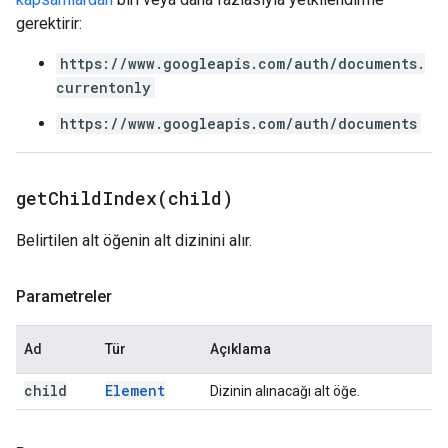
gerektirir:
https://www.googleapis.com/auth/documents.
currentonly
https://www.googleapis.com/auth/documents
getChildIndex(
child)
Belirtilen alt öğenin alt dizinini alır.
Parametreler
Ad
Tür
Açıklama
child
Element
Dizinin alınacağı alt öğe.