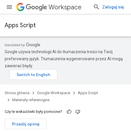
Workspace
Zaloguj się
Apps Script
Google używa technologii AI do tłumaczenia treści na Twój
preferowany język. Tłumaczenia wygenerowane przez AI mogą
zawierać błędy.
Strona główna
Google Workspace
Apps Script
Materiały referencyjne
Czy te wskazówki były pomocne?
Prześlij opinię