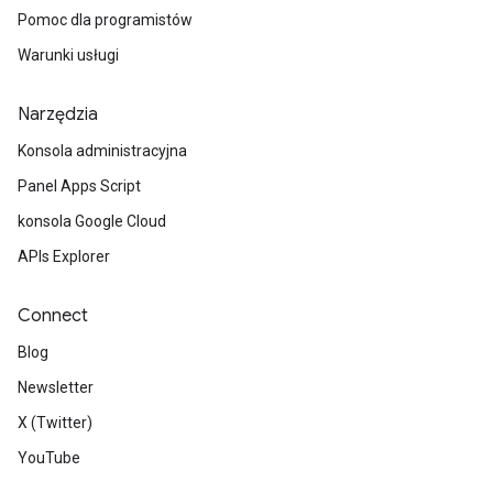
Pomoc dla programistów
Warunki usługi
Narzędzia
Konsola administracyjna
Panel Apps Script
konsola Google Cloud
APIs Explorer
Connect
Blog
Newsletter
X (Twitter)
YouTube