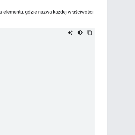
u elementu, gdzie nazwa każdej właściwości