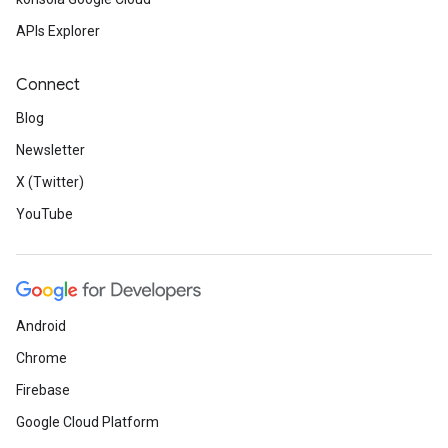
APIs Explorer
Connect
Blog
Newsletter
X (Twitter)
YouTube
Android
Chrome
Firebase
Google Cloud Platform