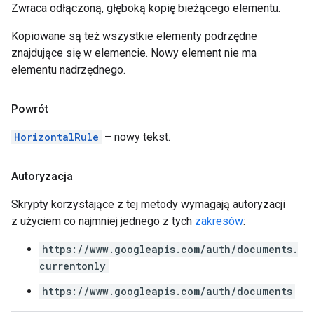
Zwraca odłączoną, głęboką kopię bieżącego elementu.
Kopiowane są też wszystkie elementy podrzędne
znajdujące się w elemencie. Nowy element nie ma
elementu nadrzędnego.
Powrót
HorizontalRule
– nowy tekst.
Autoryzacja
Skrypty korzystające z tej metody wymagają autoryzacji
z użyciem co najmniej jednego z tych
zakresów
:
https://www.googleapis.com/auth/documents.
currentonly
https://www.googleapis.com/auth/documents