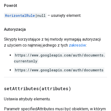
Powrót
HorizontalRule
|null
– usunięty element.
Autoryzacja
Skrypty korzystające z tej metody wymagają autoryzacji
z użyciem co najmniej jednego z tych
zakresów
:
https://www.googleapis.com/auth/documents.
currentonly
https://www.googleapis.com/auth/documents
setAttributes(
attributes)
Ustawia atrybuty elementu.
Parametr specifiedAttributes musi być obiektem, w którym