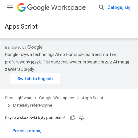
Workspace
Zaloguj się
Apps Script
Google używa technologii AI do tłumaczenia treści na Twój
preferowany język. Tłumaczenia wygenerowane przez AI mogą
zawierać błędy.
Strona główna
Google Workspace
Apps Script
Materiały referencyjne
Czy te wskazówki były pomocne?
Prześlij opinię