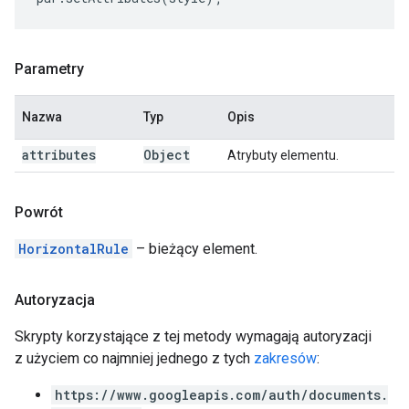
Parametry
Nazwa
Typ
Opis
attributes
Object
Atrybuty elementu.
Powrót
HorizontalRule
– bieżący element.
Autoryzacja
Skrypty korzystające z tej metody wymagają autoryzacji
z użyciem co najmniej jednego z tych
zakresów
:
https://www.googleapis.com/auth/documents.