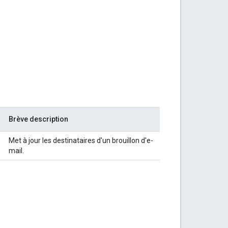
Brève description
Met à jour les destinataires d'un brouillon d'e-
mail.