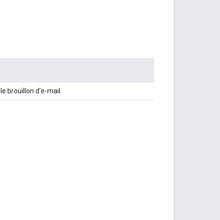
le brouillon d'e-mail.