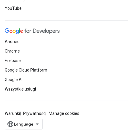
YouTube
Android
Chrome
Firebase
Google Cloud Platform
Google AI
Wszystkie usługi
Warunki
Prywatność
Manage cookies