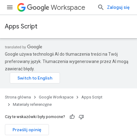
Workspace
Zaloguj się
Apps Script
Google używa technologii AI do tłumaczenia treści na Twój
preferowany język. Tłumaczenia wygenerowane przez AI mogą
zawierać błędy.
Strona główna
Google Workspace
Apps Script
Materiały referencyjne
Czy te wskazówki były pomocne?
Prześlij opinię