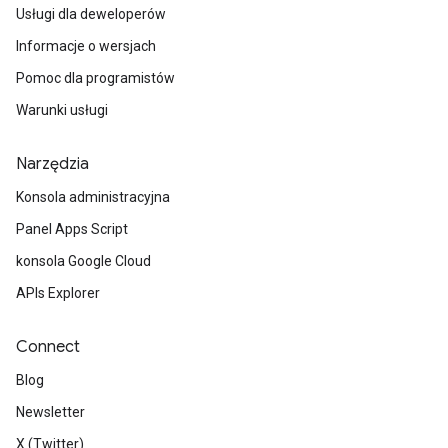
Usługi dla deweloperów
Informacje o wersjach
Pomoc dla programistów
Warunki usługi
Narzędzia
Konsola administracyjna
Panel Apps Script
konsola Google Cloud
APIs Explorer
Connect
Blog
Newsletter
X (Twitter)