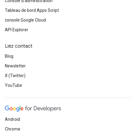
Console d'administration
Tableau de bord Apps Script
console Google Cloud
API Explorer
Liez contact
Blog
Newsletter
X (Twitter)
YouTube
Android
Chrome