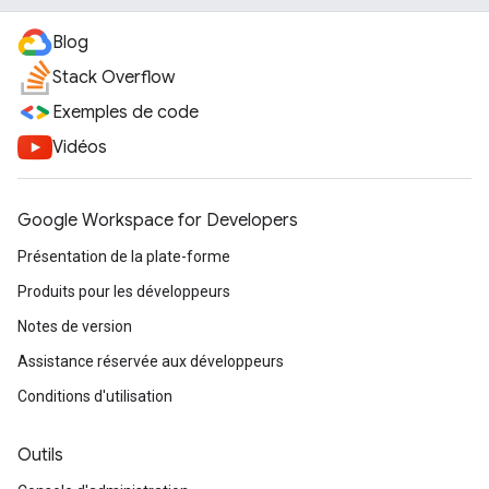
Blog
Stack Overflow
Exemples de code
Vidéos
Google Workspace for Developers
Présentation de la plate-forme
Produits pour les développeurs
Notes de version
Assistance réservée aux développeurs
Conditions d'utilisation
Outils