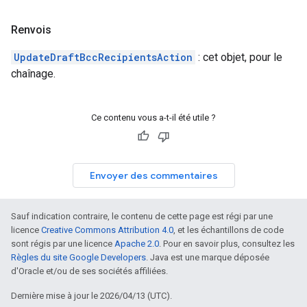
Renvois
UpdateDraftBccRecipientsAction
: cet objet, pour le
chaînage.
Ce contenu vous a-t-il été utile ?
Envoyer des commentaires
Sauf indication contraire, le contenu de cette page est régi par une
licence
Creative Commons Attribution 4.0
, et les échantillons de code
sont régis par une licence
Apache 2.0
. Pour en savoir plus, consultez les
Règles du site Google Developers
. Java est une marque déposée
d'Oracle et/ou de ses sociétés affiliées.
Dernière mise à jour le 2026/04/13 (UTC).