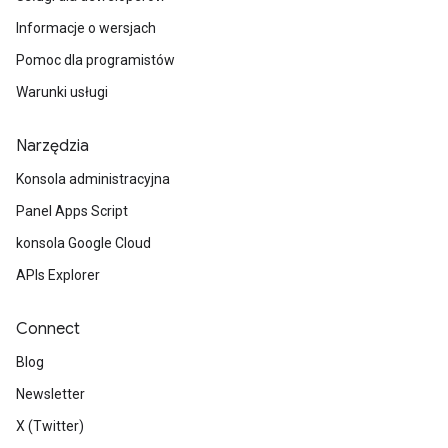
Informacje o wersjach
Pomoc dla programistów
Warunki usługi
Narzędzia
Konsola administracyjna
Panel Apps Script
konsola Google Cloud
APIs Explorer
Connect
Blog
Newsletter
X (Twitter)