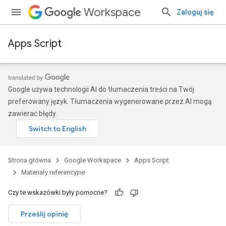
Workspace
Zaloguj się
Apps Script
Google używa technologii AI do tłumaczenia treści na Twój
preferowany język. Tłumaczenia wygenerowane przez AI mogą
zawierać błędy.
Strona główna
Google Workspace
Apps Script
Materiały referencyjne
Czy te wskazówki były pomocne?
Prześlij opinię