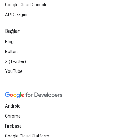
Google Cloud Console
API Gezgini
Bağlan
Blog
Bülten
X (Twitter)
YouTube
Android
Chrome
Firebase
Google Cloud Platform