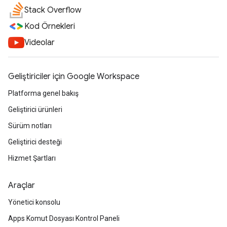
Stack Overflow
Kod Örnekleri
Videolar
Geliştiriciler için Google Workspace
Platforma genel bakış
Geliştirici ürünleri
Sürüm notları
Geliştirici desteği
Hizmet Şartları
Araçlar
Yönetici konsolu
Apps Komut Dosyası Kontrol Paneli