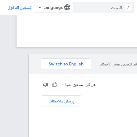
/
تسجيل الدخول
هل كان المحتوى مفيدًا؟
إرسال ملاحظات