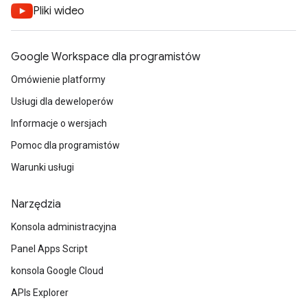
Pliki wideo
Google Workspace dla programistów
Omówienie platformy
Usługi dla deweloperów
Informacje o wersjach
Pomoc dla programistów
Warunki usługi
Narzędzia
Konsola administracyjna
Panel Apps Script
konsola Google Cloud
APIs Explorer