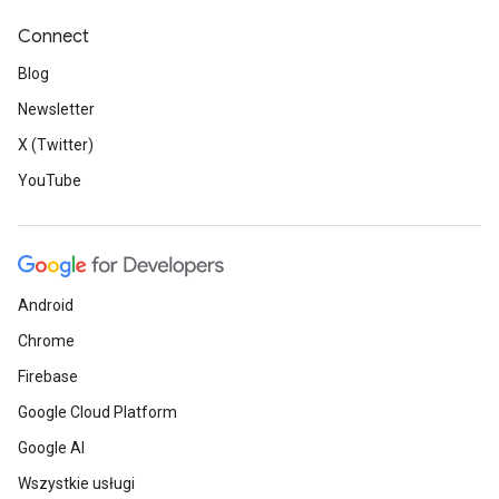
Connect
Blog
Newsletter
X (Twitter)
YouTube
Android
Chrome
Firebase
Google Cloud Platform
Google AI
Wszystkie usługi