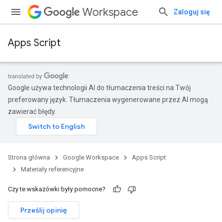
Workspace
Zaloguj się
Apps Script
Google używa technologii AI do tłumaczenia treści na Twój
preferowany język. Tłumaczenia wygenerowane przez AI mogą
zawierać błędy.
Strona główna
Google Workspace
Apps Script
Materiały referencyjne
Czy te wskazówki były pomocne?
Prześlij opinię