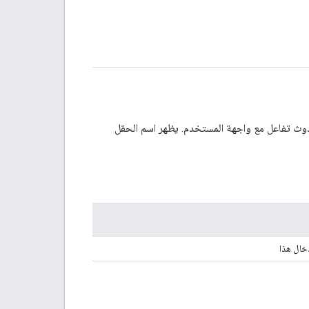
حدوث تفاعل مع واجهة المستخدم. يظهر اسم الحقل
خال هذا