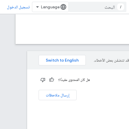
/
تسجيل الدخول
هل كان المحتوى مفيدًا؟
إرسال ملاحظات