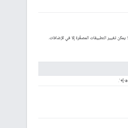
ا يمكن تغيير التطبيقات المصغّرة إلا في الإضافات.