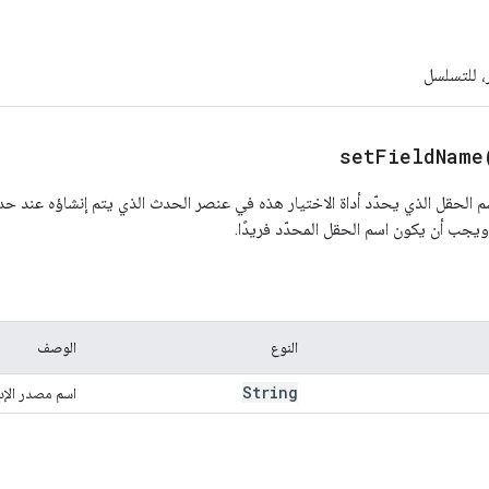
 للتسلسل
setFieldName
 الحقل الذي يحدّد أداة الاختيار هذه في عنصر الحدث الذي يتم إنشاؤه عند 
جب أن يكون اسم الحقل المحدّد فريدًا.
النوع
الوصف
String
اسم مصدر الإد