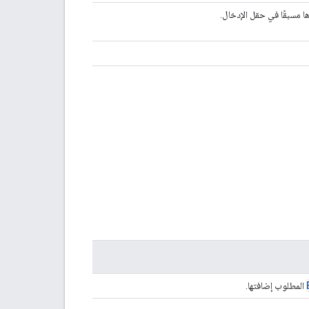
ا مسبقًا في حقل الإدخال.
المطلوب إضافتها.