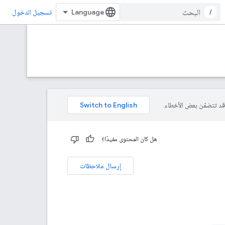
/
تسجيل الدخول
هل كان المحتوى مفيدًا؟
إرسال ملاحظات