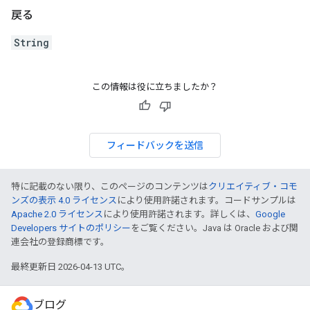
戻る
String
この情報は役に立ちましたか？
フィードバックを送信
特に記載のない限り、このページのコンテンツは
クリエイティブ・コモ
ンズの表示 4.0 ライセンス
により使用許諾されます。コードサンプルは
Apache 2.0 ライセンス
により使用許諾されます。詳しくは、
Google
Developers サイトのポリシー
をご覧ください。Java は Oracle および関
連会社の登録商標です。
最終更新日 2026-04-13 UTC。
ブログ