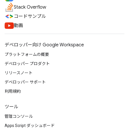
Stack Overflow
コードサンプル
動画
デベロッパー向け Google Workspace
プラットフォームの概要
デベロッパー プロダクト
リリースノート
デベロッパー サポート
利用規約
ツール
管理コンソール
Apps Script ダッシュボード