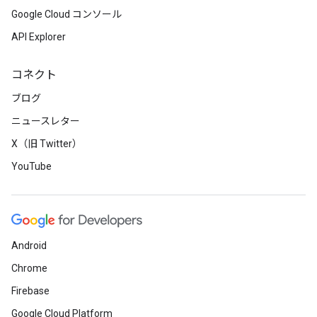
Google Cloud コンソール
API Explorer
コネクト
ブログ
ニュースレター
X（旧 Twitter）
YouTube
Android
Chrome
Firebase
Google Cloud Platform