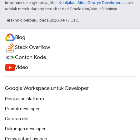
informasi selengkapnya, lihat
Kebijakan Situs Google Developers
. Java
adalah merek dagang terdaftar dari Oracle dan/atau afiliasinya.
Terakhir diperbarui pada 2026-04-13 UTC.
Blog
Stack Overflow
Contoh Kode
Video
Google Workspace untuk Developer
Ringkasan platform
Produk developer
Catatan rilis
Dukungan developer
Persyaratan Layanan