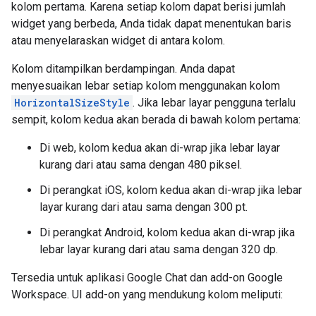
kolom pertama. Karena setiap kolom dapat berisi jumlah
widget yang berbeda, Anda tidak dapat menentukan baris
atau menyelaraskan widget di antara kolom.
Kolom ditampilkan berdampingan. Anda dapat
menyesuaikan lebar setiap kolom menggunakan kolom
HorizontalSizeStyle
. Jika lebar layar pengguna terlalu
sempit, kolom kedua akan berada di bawah kolom pertama:
Di web, kolom kedua akan di-wrap jika lebar layar
kurang dari atau sama dengan 480 piksel.
Di perangkat iOS, kolom kedua akan di-wrap jika lebar
layar kurang dari atau sama dengan 300 pt.
Di perangkat Android, kolom kedua akan di-wrap jika
lebar layar kurang dari atau sama dengan 320 dp.
Tersedia untuk aplikasi Google Chat dan add-on Google
Workspace. UI add-on yang mendukung kolom meliputi: