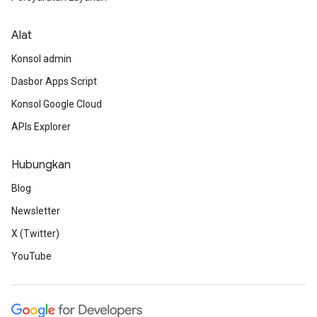
Alat
Konsol admin
Dasbor Apps Script
Konsol Google Cloud
APIs Explorer
Hubungkan
Blog
Newsletter
X (Twitter)
YouTube