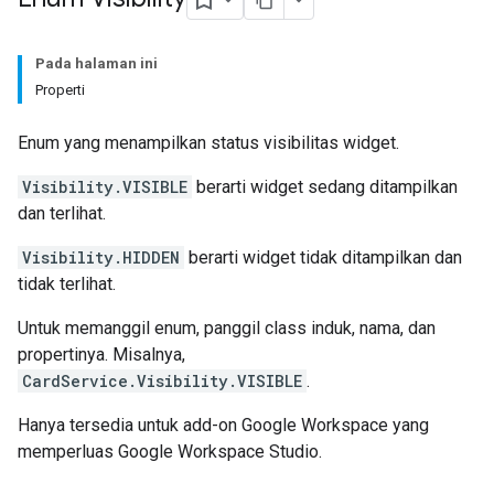
Pada halaman ini
Properti
Enum yang menampilkan status visibilitas widget.
Visibility.VISIBLE
berarti widget sedang ditampilkan
dan terlihat.
Visibility.HIDDEN
berarti widget tidak ditampilkan dan
tidak terlihat.
Untuk memanggil enum, panggil class induk, nama, dan
propertinya. Misalnya,
CardService.Visibility.VISIBLE
.
Hanya tersedia untuk add-on Google Workspace yang
memperluas Google Workspace Studio.