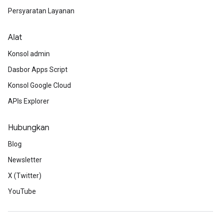
Persyaratan Layanan
Alat
Konsol admin
Dasbor Apps Script
Konsol Google Cloud
APIs Explorer
Hubungkan
Blog
Newsletter
X (Twitter)
YouTube