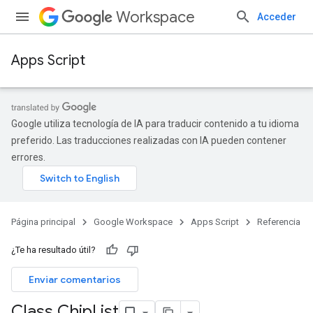
Workspace
Acceder
Apps Script
Google utiliza tecnología de IA para traducir contenido a tu idioma
preferido. Las traducciones realizadas con IA pueden contener
errores.
Página principal
Google Workspace
Apps Script
Referencia
¿Te ha resultado útil?
Enviar comentarios
Class Chip
List