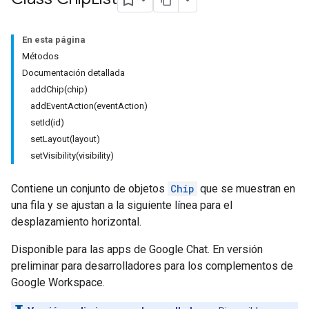
En esta página
Métodos
Documentación detallada
addChip(chip)
addEventAction(eventAction)
setId(id)
setLayout(layout)
setVisibility(visibility)
Contiene un conjunto de objetos
Chip
que se muestran en
una fila y se ajustan a la siguiente línea para el
desplazamiento horizontal.
Disponible para las apps de Google Chat. En versión
preliminar para desarrolladores para los complementos de
Google Workspace.