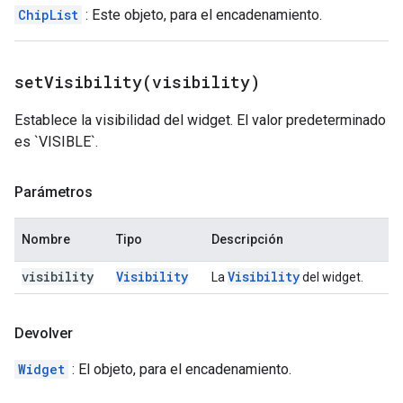
ChipList
: Este objeto, para el encadenamiento.
setVisibility(
visibility)
Establece la visibilidad del widget. El valor predeterminado
es `VISIBLE`.
Parámetros
Nombre
Tipo
Descripción
visibility
Visibility
Visibility
La
del widget.
Devolver
Widget
: El objeto, para el encadenamiento.