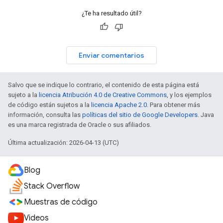
¿Te ha resultado útil?
Enviar comentarios
Salvo que se indique lo contrario, el contenido de esta página está
sujeto a la
licencia Atribución 4.0 de Creative Commons
, y los ejemplos
de código están sujetos a la
licencia Apache 2.0
. Para obtener más
información, consulta las
políticas del sitio de Google Developers
. Java
es una marca registrada de Oracle o sus afiliados.
Última actualización: 2026-04-13 (UTC)
Blog
Stack Overflow
Muestras de código
Videos