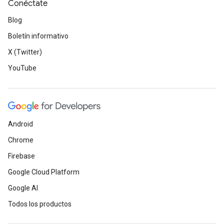
Conéctate
Blog
Boletín informativo
X (Twitter)
YouTube
Android
Chrome
Firebase
Google Cloud Platform
Google AI
Todos los productos