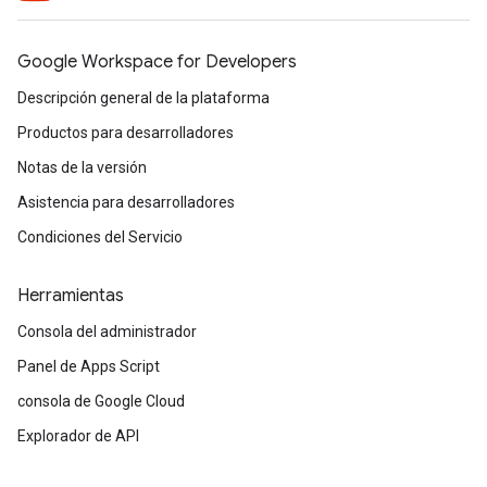
Google Workspace for Developers
Descripción general de la plataforma
Productos para desarrolladores
Notas de la versión
Asistencia para desarrolladores
Condiciones del Servicio
Herramientas
Consola del administrador
Panel de Apps Script
consola de Google Cloud
Explorador de API