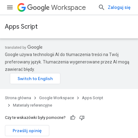
Workspace
Zaloguj się
Apps Script
Google używa technologii AI do tłumaczenia treści na Twój
preferowany język. Tłumaczenia wygenerowane przez AI mogą
zawierać błędy.
Strona główna
Google Workspace
Apps Script
Materiały referencyjne
Czy te wskazówki były pomocne?
Prześlij opinię