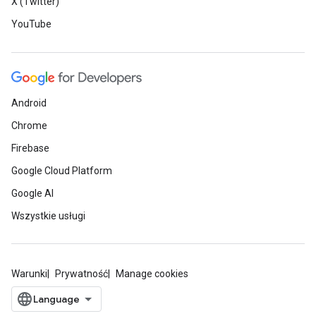
X (Twitter)
YouTube
Android
Chrome
Firebase
Google Cloud Platform
Google AI
Wszystkie usługi
Warunki
Prywatność
Manage cookies