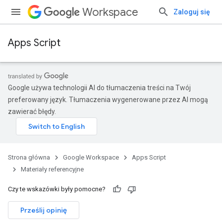
Workspace
Zaloguj się
Apps Script
Google używa technologii AI do tłumaczenia treści na Twój
preferowany język. Tłumaczenia wygenerowane przez AI mogą
zawierać błędy.
Strona główna
Google Workspace
Apps Script
Materiały referencyjne
Czy te wskazówki były pomocne?
Prześlij opinię