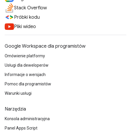
Stack Overflow
Próbki kodu
Pliki wideo
Google Workspace dla programistów
Omówienie platformy
Usługi dla deweloperów
Informacje o wersjach
Pomoc dla programistów
Warunki usługi
Narzędzia
Konsola administracyjna
Panel Apps Script