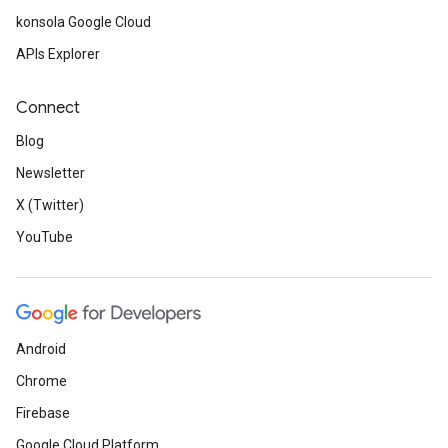
konsola Google Cloud
APIs Explorer
Connect
Blog
Newsletter
X (Twitter)
YouTube
Android
Chrome
Firebase
Google Cloud Platform