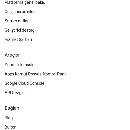
Platforma genel bakış
Geliştirici ürünleri
Sürüm notları
Geliştirici desteği
Hizmet Şartları
Araçlar
Yönetici konsolu
Apps Komut Dosyası Kontrol Paneli
Google Cloud Console
API Gezgini
Bağlan
Blog
Bülten