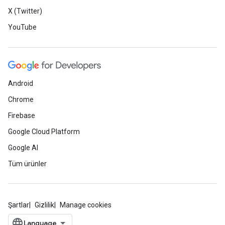
X (Twitter)
YouTube
Android
Chrome
Firebase
Google Cloud Platform
Google AI
Tüm ürünler
Şartlar
Gizlilik
Manage cookies