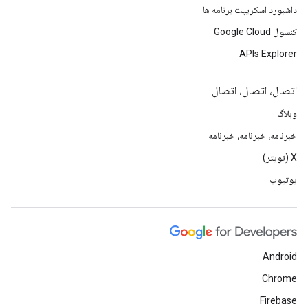
داشبورد اسکریپت برنامه ها
کنسول Google Cloud
APIs Explorer
اتصال، اتصال، اتصال
وبلاگ
خبرنامه، خبرنامه، خبرنامه
X (تویتر)
یوتیوب
Android
Chrome
Firebase