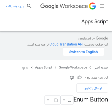
Workspace
ورود به برنامه
Apps Script
این صفحه به‌وسیله
ترجمه شده است.
صفحه اصلی
Google Workspace
Apps Script
مرجع
این مرور مفید بود؟
ارسال بازخورد
Enum Button