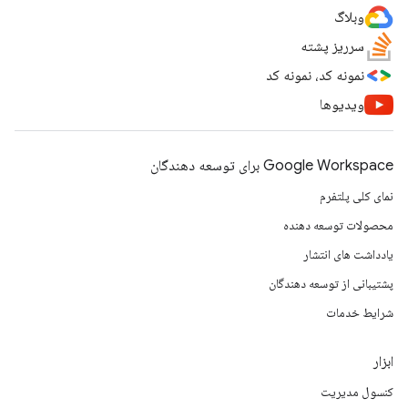
وبلاگ
سرریز پشته
نمونه کد، نمونه کد
ویدیوها
Google Workspace برای توسعه دهندگان
نمای کلی پلتفرم
محصولات توسعه دهنده
یادداشت های انتشار
پشتیبانی از توسعه دهندگان
شرایط خدمات
ابزار
کنسول مدیریت