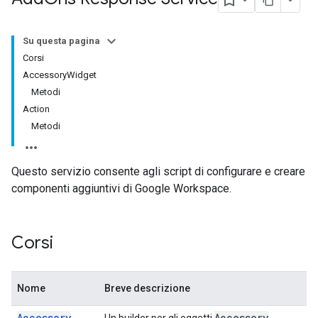
Su questa pagina
Corsi
AccessoryWidget
Metodi
Action
Metodi
Questo servizio consente agli script di configurare e creare
componenti aggiuntivi di Google Workspace.
Corsi
Nome
Breve descrizione
Accessory
Accessory