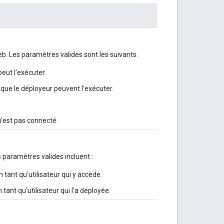
eb. Les paramètres valides sont les suivants :
 peut l'exécuter.
que le déployeur peuvent l'exécuter.
 n'est pas connecté.
s paramètres valides incluent :
 tant qu'utilisateur qui y accède.
 tant qu'utilisateur qui l'a déployée.