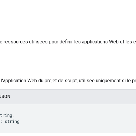
e ressources utilisées pour définir les applications Web et les 
 l'application Web du projet de script, utilisée uniquement si le p
 JSON
tring,

: string
