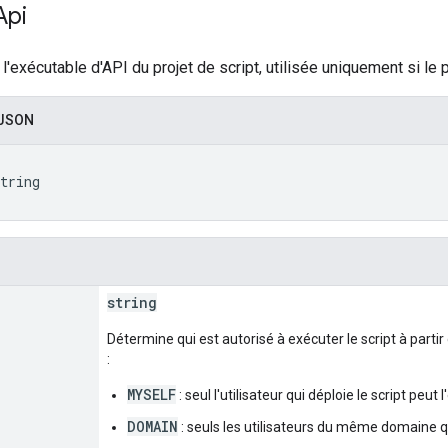
Api
l'exécutable d'API du projet de script, utilisée uniquement si le 
 JSON
tring

string
Détermine qui est autorisé à exécuter le script à partir
:
MYSELF
: seul l'utilisateur qui déploie le script peut 
DOMAIN
: seuls les utilisateurs du même domaine q