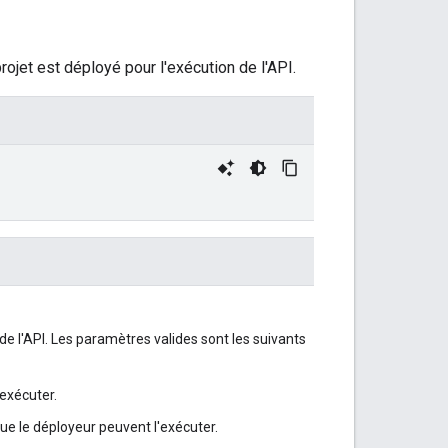
projet est déployé pour l'exécution de l'API.
 de l'API. Les paramètres valides sont les suivants
l'exécuter.
ue le déployeur peuvent l'exécuter.