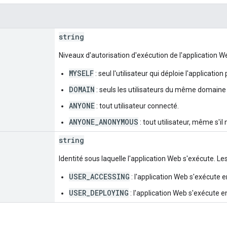
string
Niveaux d'autorisation d'exécution de l'application W
MYSELF
: seul l'utilisateur qui déploie l'application
DOMAIN
: seuls les utilisateurs du même domaine 
ANYONE
: tout utilisateur connecté.
ANYONE_ANONYMOUS
: tout utilisateur, même s'il
string
Identité sous laquelle l'application Web s'exécute. Le
USER_ACCESSING
: l'application Web s'exécute en
USER_DEPLOYING
: l'application Web s'exécute en