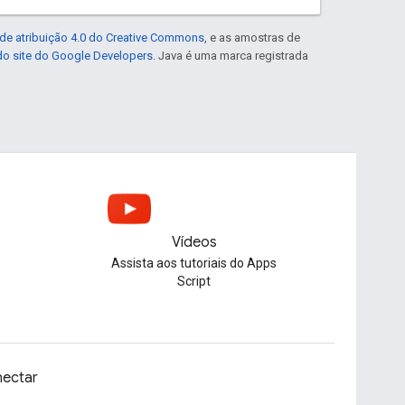
de atribuição 4.0 do Creative Commons
, e as amostras de
 do site do Google Developers
. Java é uma marca registrada
Vídeos
Assista aos tutoriais do Apps
Script
ectar