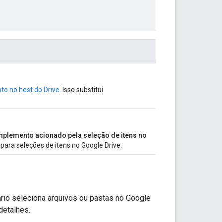
to no host do Drive.
Isso substitui
plemento acionado pela seleção de itens no
para seleções de itens no Google Drive.
rio seleciona arquivos ou pastas no Google
detalhes.