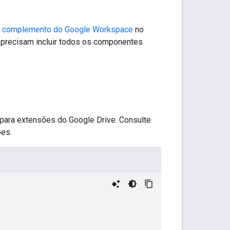
o complemento do Google Workspace
no
precisam incluir todos os componentes
para extensões do Google Drive. Consulte
ões.