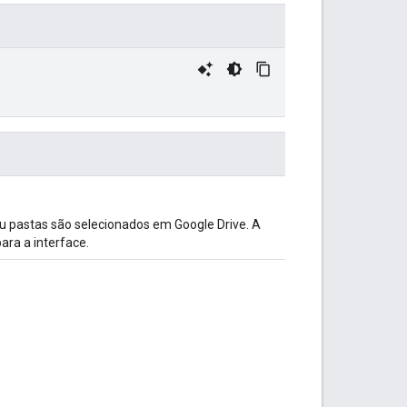
 pastas são selecionados em Google Drive. A
ara a interface.