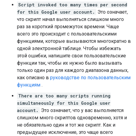
Script invoked too many times per second
for this Google user account.
Это означает,
что скрипт начал выполняться слишком много
раз за короткий промежуток времени. Чаще
всего это происходит с пользовательскими
функциями, которые вызываются многократно в
одной электронной таблице. Чтобы избежать
этой ошибки, напишите свои пользовательские
функции так, чтобы их нужно было вызывать
только один раз для каждого диапазона данных,
как описано в
руководстве по пользовательским
функциям
.
There are too many scripts running
simultaneously for this Google user
account.
Это означает, что у вас выполняется
слишком много скриптов одновременно, хотя и
не обязательно один и тот же скрипт. Как и
предыдущее исключение, это чаще всего