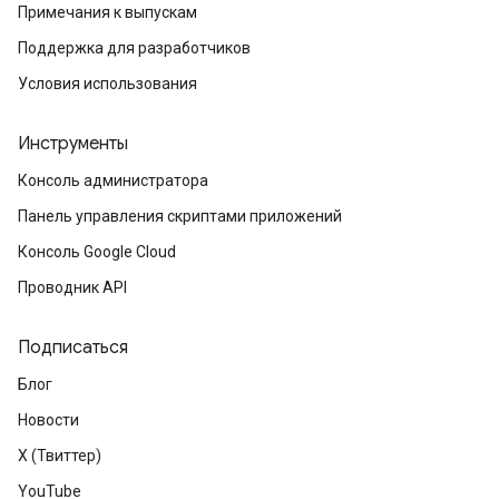
Примечания к выпускам
Поддержка для разработчиков
Условия использования
Инструменты
Консоль администратора
Панель управления скриптами приложений
Консоль Google Cloud
Проводник API
Подписаться
Блог
Новости
X (Твиттер)
YouTube