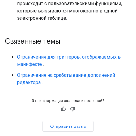
происходит с пользовательскими функциями,
которые вызываются многократно в одной
электронной таблице.
Связанные темы
Ограничения для триггеров, отображаемых в
манифесте
.
Ограничения на срабатывание дополнений
редактора
.
Эта информация оказалась полезной?
Отправить отзыв