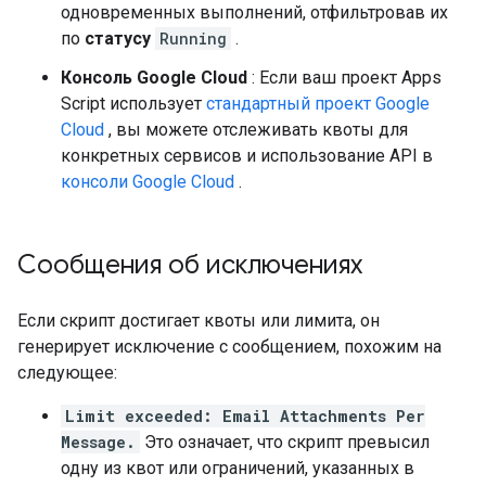
одновременных выполнений, отфильтровав их
по
статусу
Running
.
Консоль Google Cloud
: Если ваш проект Apps
Script использует
стандартный проект Google
Cloud
, вы можете отслеживать квоты для
конкретных сервисов и использование API в
консоли Google Cloud
.
Сообщения об исключениях
Если скрипт достигает квоты или лимита, он
генерирует исключение с сообщением, похожим на
следующее:
Limit exceeded: Email Attachments Per
Message.
Это означает, что скрипт превысил
одну из квот или ограничений, указанных в