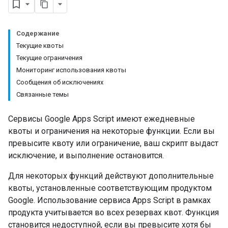
Содержание
Текущие квоты
Текущие ограничения
Мониторинг использования квоты
Сообщения об исключениях
Связанные темы
Сервисы Google Apps Script имеют ежедневные
квоты и ограничения на некоторые функции. Если вы
превысите квоту или ограничение, ваш скрипт выдаст
исключение, и выполнение остановится.
Для некоторых функций действуют дополнительные
квоты, установленные соответствующим продуктом
Google. Использование сервиса Apps Script в рамках
продукта учитывается во всех резервах квот. Функция
становится недоступной, если вы превысите хотя бы