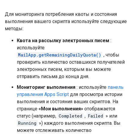
Для мониторинга потребления квоты и состояния
выполнения вашего скрипта используйте следующие
методы:
Квота на рассылку электронных писем
:
используйте
MailApp.getRemainingDailyQuota()
, чтобы
проверить количество оставшихся получателей
электронных писем, которым вы можете
отправить письма до конца дня.
Мониторинг выполнения
: используйте
панель
управления Apps Script
для просмотра истории
выполнения и состояния ваших скриптов. На
странице
«Мои выполнения»
отображается
статус (например,
Completed
,
Failed
» или
Running
») каждого выполнения скрипта. Вы
можете отслеживать количество