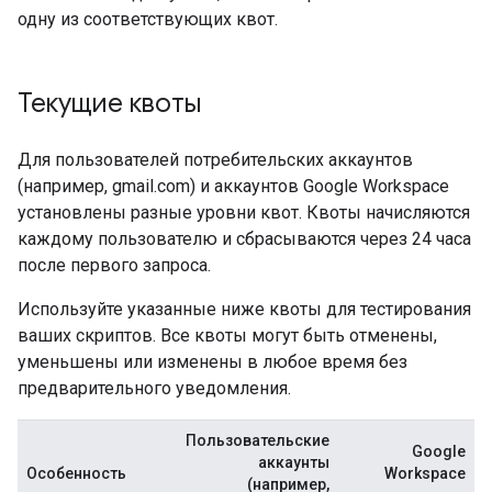
одну из соответствующих квот.
Текущие квоты
Для пользователей потребительских аккаунтов
(например, gmail.com) и аккаунтов Google Workspace
установлены разные уровни квот. Квоты начисляются
каждому пользователю и сбрасываются через 24 часа
после первого запроса.
Используйте указанные ниже квоты для тестирования
ваших скриптов. Все квоты могут быть отменены,
уменьшены или изменены в любое время без
предварительного уведомления.
Пользовательские
Google
аккаунты
Особенность
Workspace
(например,