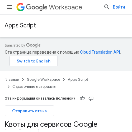
Workspace
Войти
Apps Script
Эта страница переведена с помощью
Cloud Translation API
.
Главная
Google Workspace
Apps Script
Справочные материалы
Эта информация оказалась полезной?
Отправить отзыв
Квоты для сервисов Google