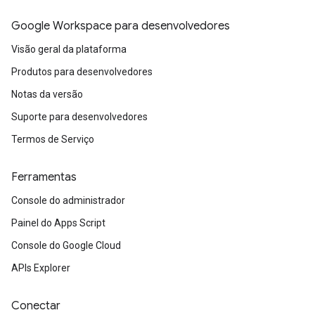
Google Workspace para desenvolvedores
Visão geral da plataforma
Produtos para desenvolvedores
Notas da versão
Suporte para desenvolvedores
Termos de Serviço
Ferramentas
Console do administrador
Painel do Apps Script
Console do Google Cloud
APIs Explorer
Conectar