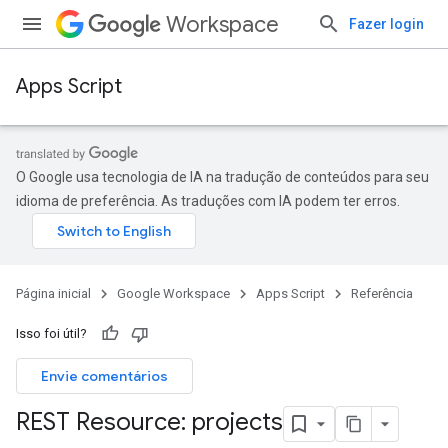
Workspace
Fazer login
Apps Script
O Google usa tecnologia de IA na tradução de conteúdos para seu
idioma de preferência. As traduções com IA podem ter erros.
Página inicial
Google Workspace
Apps Script
Referência
Isso foi útil?
Envie comentários
REST Resource: projects