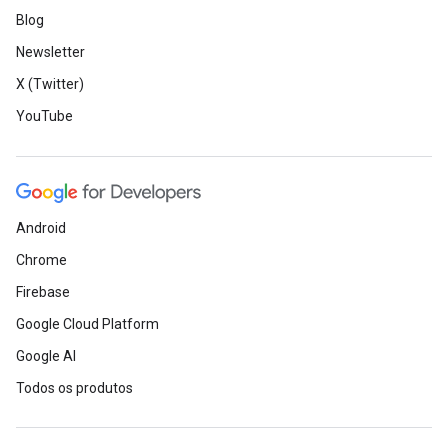
Blog
Newsletter
X (Twitter)
YouTube
Android
Chrome
Firebase
Google Cloud Platform
Google AI
Todos os produtos