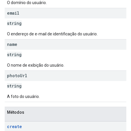
O domínio do usuário.
email
string
O endereço de e-mail de identificação do usuário.
name
string
O nome de exibição do usuário.
photo
Url
string
A foto do usuário.
Métodos
create