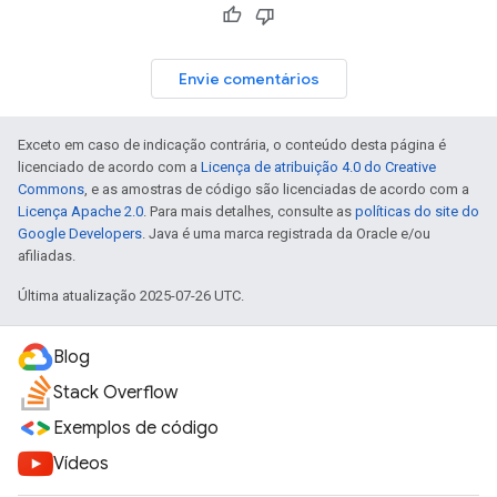
Envie comentários
Exceto em caso de indicação contrária, o conteúdo desta página é
licenciado de acordo com a
Licença de atribuição 4.0 do Creative
Commons
, e as amostras de código são licenciadas de acordo com a
Licença Apache 2.0
. Para mais detalhes, consulte as
políticas do site do
Google Developers
. Java é uma marca registrada da Oracle e/ou
afiliadas.
Última atualização 2025-07-26 UTC.
Blog
Stack Overflow
Exemplos de código
Vídeos