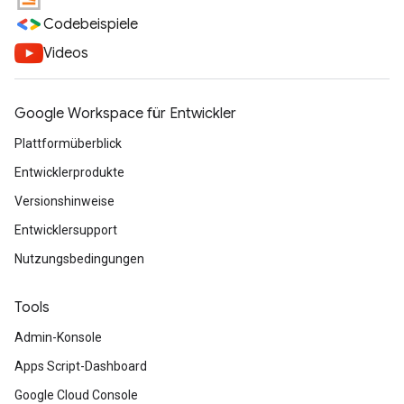
Codebeispiele
Videos
Google Workspace für Entwickler
Plattformüberblick
Entwicklerprodukte
Versionshinweise
Entwicklersupport
Nutzungsbedingungen
Tools
Admin-Konsole
Apps Script-Dashboard
Google Cloud Console