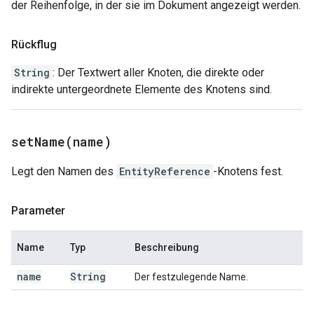
der Reihenfolge, in der sie im Dokument angezeigt werden.
Rückflug
String
: Der Textwert aller Knoten, die direkte oder
indirekte untergeordnete Elemente des Knotens sind.
setName(
name)
Legt den Namen des
EntityReference
-Knotens fest.
Parameter
Name
Typ
Beschreibung
name
String
Der festzulegende Name.