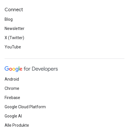
Connect
Blog
Newsletter
X (Twitter)
YouTube
Android
Chrome
Firebase
Google Cloud Platform
Google AI
Alle Produkte