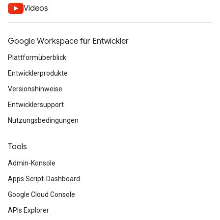
Videos
Google Workspace für Entwickler
Plattformüberblick
Entwicklerprodukte
Versionshinweise
Entwicklersupport
Nutzungsbedingungen
Tools
Admin-Konsole
Apps Script-Dashboard
Google Cloud Console
APIs Explorer