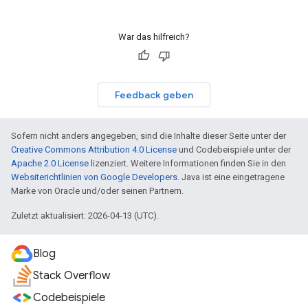
War das hilfreich?
Feedback geben
Sofern nicht anders angegeben, sind die Inhalte dieser Seite unter der
Creative Commons Attribution 4.0 License
und Codebeispiele unter der
Apache 2.0 License
lizenziert. Weitere Informationen finden Sie in den
Websiterichtlinien von Google Developers
. Java ist eine eingetragene
Marke von Oracle und/oder seinen Partnern.
Zuletzt aktualisiert: 2026-04-13 (UTC).
Blog
Stack Overflow
Codebeispiele