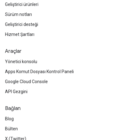
Geliştirici ürünleri
Sürüm notları
Geliştirici desteği
Hizmet Şartları
Araçlar
Yönetici konsolu
Apps Komut Dosyası Kontrol Paneli
Google Cloud Console
API Gezgini
Bağlan
Blog
Bülten
X (Twitter)