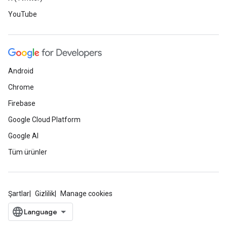
YouTube
Android
Chrome
Firebase
Google Cloud Platform
Google AI
Tüm ürünler
Şartlar
Gizlilik
Manage cookies