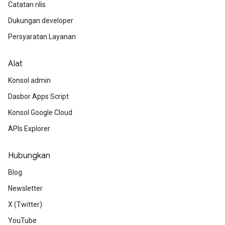
Catatan rilis
Dukungan developer
Persyaratan Layanan
Alat
Konsol admin
Dasbor Apps Script
Konsol Google Cloud
APIs Explorer
Hubungkan
Blog
Newsletter
X (Twitter)
YouTube