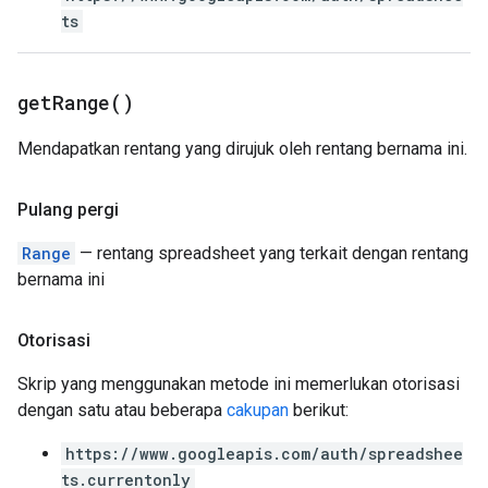
ts
get
Range(
)
Mendapatkan rentang yang dirujuk oleh rentang bernama ini.
Pulang pergi
Range
— rentang spreadsheet yang terkait dengan rentang
bernama ini
Otorisasi
Skrip yang menggunakan metode ini memerlukan otorisasi
dengan satu atau beberapa
cakupan
berikut:
https://www.googleapis.com/auth/spreadshee
ts.currentonly