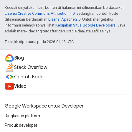
Kecuali dinyatakan lain, konten di halaman ini dilisensikan berdasarkan
Lisensi Creative Commons Attribution 4.0
, sedangkan contoh kode
dilisensikan berdasarkan
Lisensi Apache 2.0
. Untuk mengetahui
informasi selengkapnya, lihat
Kebijakan Situs Google Developers
. Java
adalah merek dagang terdaftar dari Oracle dan/atau afiliasinya.
Terakhir diperbarui pada 2026-04-13 UTC.
Blog
Stack Overflow
Contoh Kode
Video
Google Workspace untuk Developer
Ringkasan platform
Produk developer