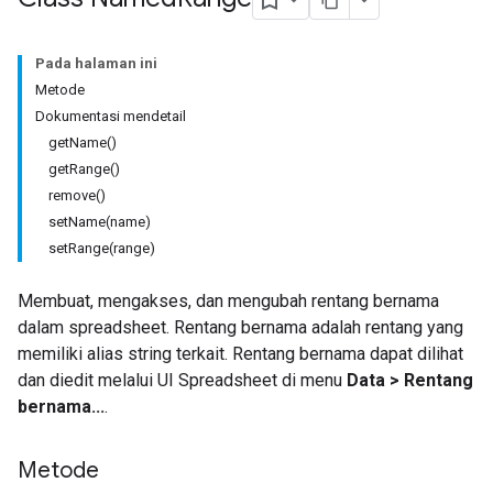
Pada halaman ini
Metode
Dokumentasi mendetail
getName()
getRange()
remove()
setName(name)
setRange(range)
Membuat, mengakses, dan mengubah rentang bernama
dalam spreadsheet. Rentang bernama adalah rentang yang
memiliki alias string terkait. Rentang bernama dapat dilihat
dan diedit melalui UI Spreadsheet di menu
Data > Rentang
bernama...
.
Metode