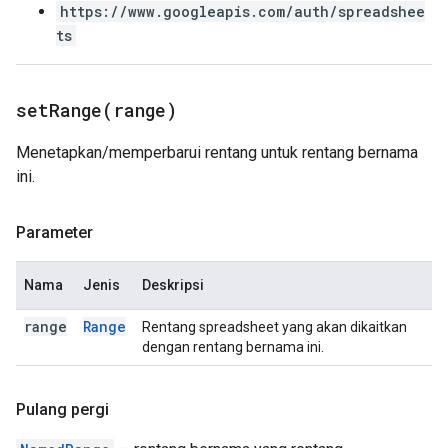
https://www.googleapis.com/auth/spreadshee
ts
setRange(
range)
Menetapkan/memperbarui rentang untuk rentang bernama
ini.
Parameter
Nama
Jenis
Deskripsi
range
Range
Rentang spreadsheet yang akan dikaitkan
dengan rentang bernama ini.
Pulang pergi