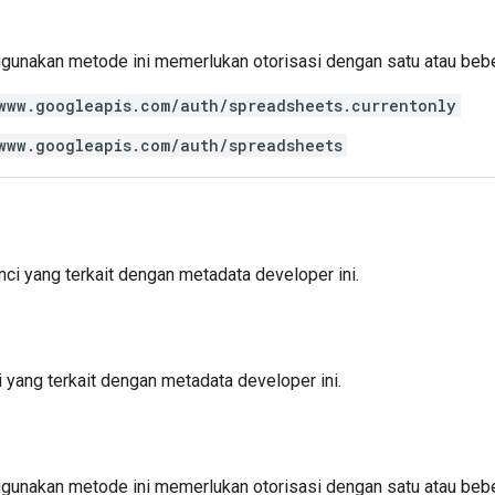
gunakan metode ini memerlukan otorisasi dengan satu atau be
www.googleapis.com/auth/spreadsheets.currentonly
www.googleapis.com/auth/spreadsheets
ci yang terkait dengan metadata developer ini.
 yang terkait dengan metadata developer ini.
gunakan metode ini memerlukan otorisasi dengan satu atau be