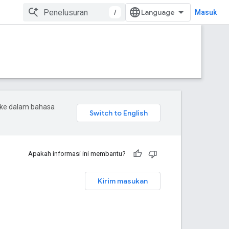
/
Masuk
 ke dalam bahasa
Apakah informasi ini membantu?
Kirim masukan