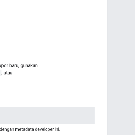
per baru, gunakan
)
, atau
 dengan metadata developer ini.