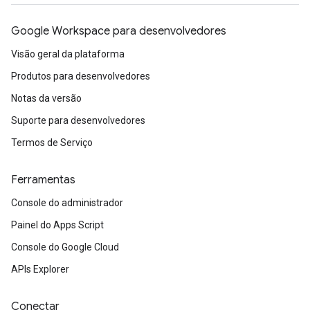
Google Workspace para desenvolvedores
Visão geral da plataforma
Produtos para desenvolvedores
Notas da versão
Suporte para desenvolvedores
Termos de Serviço
Ferramentas
Console do administrador
Painel do Apps Script
Console do Google Cloud
APIs Explorer
Conectar