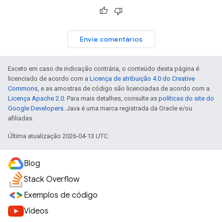
Envie comentários
Exceto em caso de indicação contrária, o conteúdo desta página é
licenciado de acordo com a
Licença de atribuição 4.0 do Creative
Commons
, e as amostras de código são licenciadas de acordo com a
Licença Apache 2.0
. Para mais detalhes, consulte as
políticas do site do
Google Developers
. Java é uma marca registrada da Oracle e/ou
afiliadas.
Última atualização 2026-04-13 UTC.
Blog
Stack Overflow
Exemplos de código
Vídeos