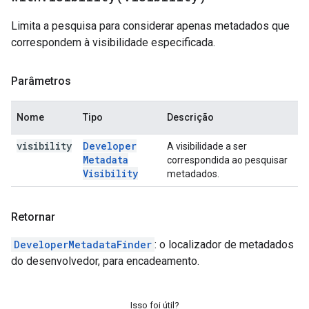
Limita a pesquisa para considerar apenas metadados que
correspondem à visibilidade especificada.
Parâmetros
Nome
Tipo
Descrição
visibility
Developer
A visibilidade a ser
Metadata
correspondida ao pesquisar
Visibility
metadados.
Retornar
DeveloperMetadataFinder
: o localizador de metadados
do desenvolvedor, para encadeamento.
Isso foi útil?