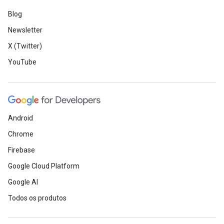
Blog
Newsletter
X (Twitter)
YouTube
Android
Chrome
Firebase
Google Cloud Platform
Google AI
Todos os produtos