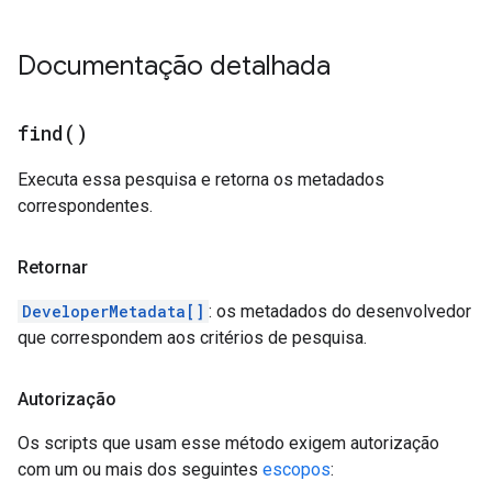
Documentação detalhada
find(
)
Executa essa pesquisa e retorna os metadados
correspondentes.
Retornar
DeveloperMetadata[]
: os metadados do desenvolvedor
que correspondem aos critérios de pesquisa.
Autorização
Os scripts que usam esse método exigem autorização
com um ou mais dos seguintes
escopos
: