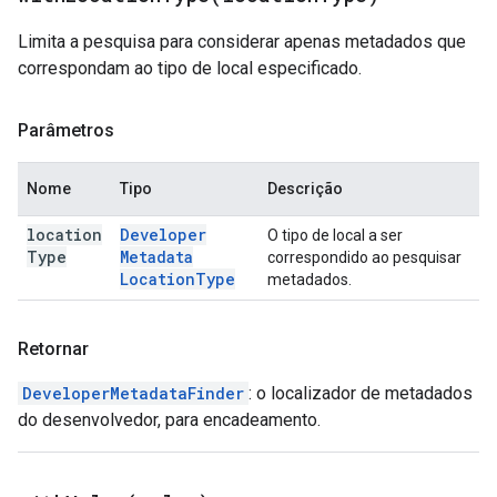
Limita a pesquisa para considerar apenas metadados que
correspondam ao tipo de local especificado.
Parâmetros
Nome
Tipo
Descrição
location
Developer
O tipo de local a ser
Type
Metadata
correspondido ao pesquisar
Location
Type
metadados.
Retornar
DeveloperMetadataFinder
: o localizador de metadados
do desenvolvedor, para encadeamento.