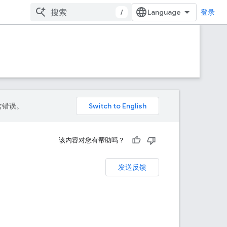
/
登录
包含错误。
该内容对您有帮助吗？
发送反馈