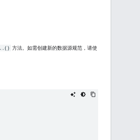
..()
方法。如需创建新的数据源规范，请使