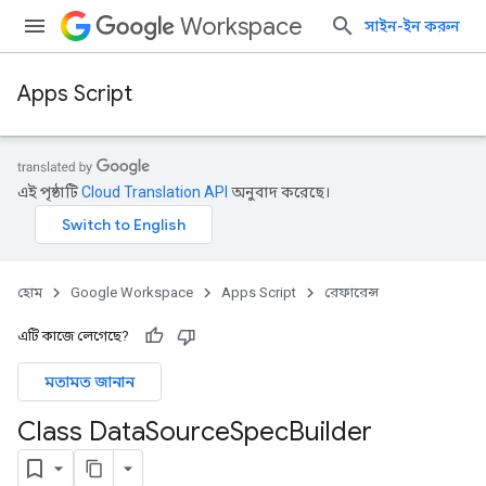
Workspace
সাইন-ইন করুন
Apps Script
এই পৃষ্ঠাটি
Cloud Translation API
অনুবাদ করেছে।
হোম
Google Workspace
Apps Script
রেফারেন্স
এটি কাজে লেগেছে?
মতামত জানান
Class Data
Source
Spec
Builder