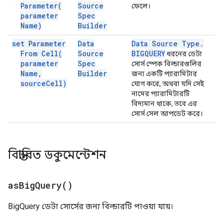
Parameter(
Source
ফেলে।
parameter
Spec
Name)
Builder
set Parameter
Data
Data Source Type
.
From
Cell(
Source
BIGQUERY
ধরনের ডেটা
parameter
Spec
সোর্স স্পেক বিল্ডারগুলির
Name
,
Builder
জন্য একটি প্যারামিটার
source
Cell)
যোগ করে, অথবা যদি সেই
নামের প্যারামিটারটি
বিদ্যমান থাকে, তবে এর
সোর্স সেল আপডেট করে।
বিস্তারিত ডকুমেন্টেশন
as
Big
Query(
)
BigQuery ডেটা সোর্সের জন্য বিল্ডারটি পাওয়া যায়।