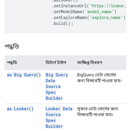
.
setInstanceUrl
(
'https://looker_i
.
setModelName
(
'model_name'
)
.
setExploreName
(
'explore_name'
)
.
build
();
পদ্ধতি
পদ্ধতি
রিটার্ন টাইপ
সংক্ষিপ্ত বিবরণ
as Big
Query(
)
Big Query
BigQuery ডেটা সোর্সের
Data
জন্য বিল্ডারটি পাওয়া যায়।
Source
Spec
Builder
as
Looker(
)
Looker Data
লুকার ডেটা সোর্সের জন্য
Source
বিল্ডারটি পাওয়া যায়।
Spec
Builder