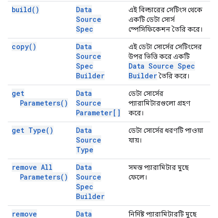
build(
)
Data
এই বিল্ডারের সেটিংস থেকে
Source
একটি ডেটা সোর্স
Spec
স্পেসিফিকেশন তৈরি করে।
copy(
)
Data
এই ডেটা সোর্সের সেটিংসের
Source
উপর ভিত্তি করে একটি
Spec
Data Source Spec
Builder
Builder
তৈরি করে।
get
Data
ডেটা সোর্সের
Parameters(
)
Source
প্যারামিটারগুলো গ্রহণ
Parameter[]
করে।
get
Type(
)
Data
ডেটা সোর্সের ধরণটি পাওয়া
Source
যায়।
Type
remove All
Data
সমস্ত প্যারামিটার মুছে
Parameters(
)
Source
ফেলে।
Spec
Builder
remove
Data
নির্দিষ্ট প্যারামিটারটি মুছে