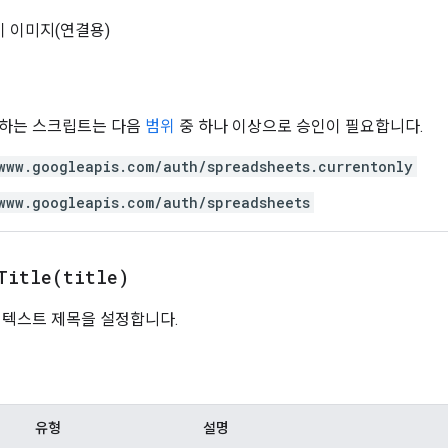
이 이미지(연결용)
용하는 스크립트는 다음
범위
중 하나 이상으로 승인이 필요합니다.
www.googleapis.com/auth/spreadsheets.currentonly
www.googleapis.com/auth/spreadsheets
Title(
title)
 텍스트 제목을 설정합니다.
유형
설명