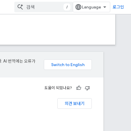
/
로그인
. AI 번역에는 오류가
도움이 되었나요?
의견 보내기