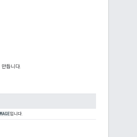
 만듭니다.
MAGE
입니다.