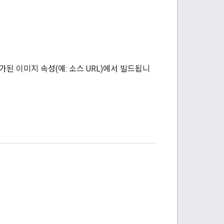
된 이미지 속성(예: 소스 URL)에서 빌드됩니