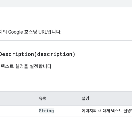
의 Google 호스팅 URL입니다.
Description(
description)
 텍스트 설명을 설정합니다.
유형
설명
String
이미지의 새 대체 텍스트 설명