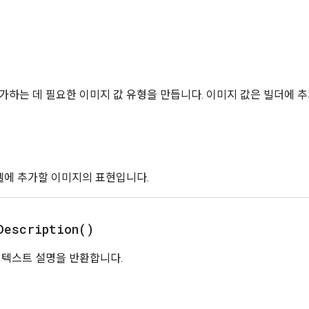
서
가하는 데 필요한 이미지 값 유형을 만듭니다. 이미지 값은 빌더에 추가
셀에 추가할 이미지의 표현입니다.
Description(
)
 텍스트 설명을 반환합니다.