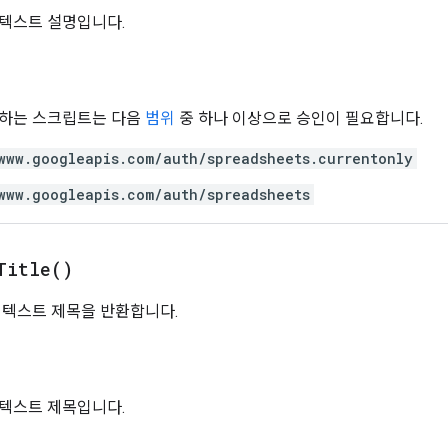
 텍스트 설명입니다.
용하는 스크립트는 다음
범위
중 하나 이상으로 승인이 필요합니다.
www.googleapis.com/auth/spreadsheets.currentonly
www.googleapis.com/auth/spreadsheets
Title(
)
 텍스트 제목을 반환합니다.
 텍스트 제목입니다.