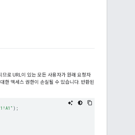
정되므로 URL이 있는 모든 사용자가 원래 요청자
대한 액세스 권한이 손실될 수 있습니다. 반환된
t1!A1"
);