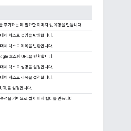
를 추가하는 데 필요한 이미지 값 유형을 만듭니다.
 대체 텍스트 설명을 반환합니다.
 대체 텍스트 제목을 반환합니다.
ogle 호스팅 URL을 반환합니다.
 대체 텍스트 설명을 설정합니다.
 대체 텍스트 제목을 설정합니다.
URL을 설정합니다.
 속성을 기반으로 셀 이미지 빌더를 만듭니다.