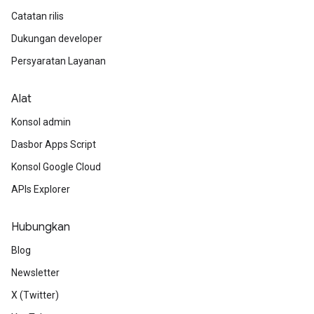
Catatan rilis
Dukungan developer
Persyaratan Layanan
Alat
Konsol admin
Dasbor Apps Script
Konsol Google Cloud
APIs Explorer
Hubungkan
Blog
Newsletter
X (Twitter)