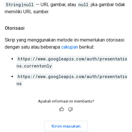
String|null
— URL gambar, atau
null
jika gambar tidak
memiliki URL sumber.
Otorisasi
Skrip yang menggunakan metode ini memerlukan otorisasi
dengan satu atau beberapa
cakupan
berikut:
https://www.googleapis.com/auth/presentatio
ns.currentonly
https://www.googleapis.com/auth/presentatio
ns
Apakah informasi ini membantu?
Kirim masukan