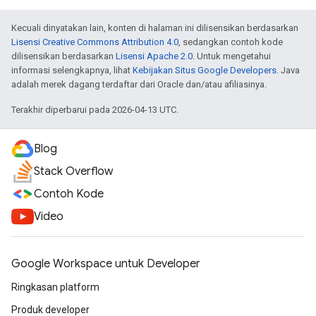
Kecuali dinyatakan lain, konten di halaman ini dilisensikan berdasarkan
Lisensi Creative Commons Attribution 4.0
, sedangkan contoh kode
dilisensikan berdasarkan
Lisensi Apache 2.0
. Untuk mengetahui
informasi selengkapnya, lihat
Kebijakan Situs Google Developers
. Java
adalah merek dagang terdaftar dari Oracle dan/atau afiliasinya.
Terakhir diperbarui pada 2026-04-13 UTC.
Blog
Stack Overflow
Contoh Kode
Video
Google Workspace untuk Developer
Ringkasan platform
Produk developer