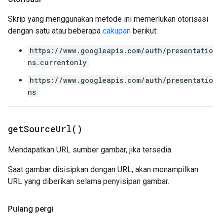
Skrip yang menggunakan metode ini memerlukan otorisasi
dengan satu atau beberapa
cakupan
berikut:
https://www.googleapis.com/auth/presentatio
ns.currentonly
https://www.googleapis.com/auth/presentatio
ns
get
Source
Url(
)
Mendapatkan URL sumber gambar, jika tersedia.
Saat gambar disisipkan dengan URL, akan menampilkan
URL yang diberikan selama penyisipan gambar.
Pulang pergi