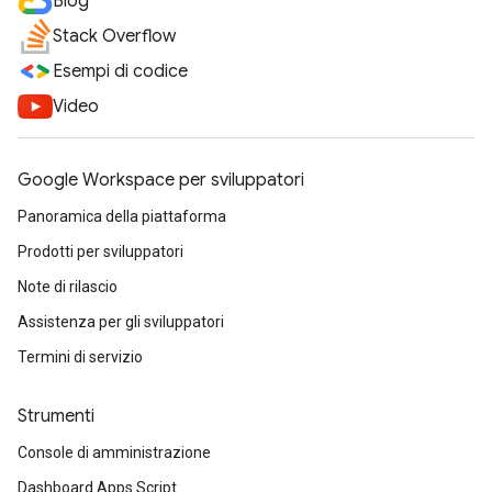
Blog
Stack Overflow
Esempi di codice
Video
Google Workspace per sviluppatori
Panoramica della piattaforma
Prodotti per sviluppatori
Note di rilascio
Assistenza per gli sviluppatori
Termini di servizio
Strumenti
Console di amministrazione
Dashboard Apps Script