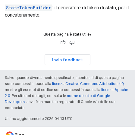
StateTokenBuilder
: il generatore di token di stato, per il
concatenamento.
Questa pagina è stata utile?
Invia feedback
Salvo quando diversamente specificato, i contenuti di questa pagina
sono concessi in base alla
licenza Creative Commons Attribution 4.0
,
mentre gli esempi di codice sono concessi in base alla
licenza Apache
2.0
. Per ulteriori dettagli, consulta le
norme del sito di Google
Developers
. Java è un marchio registrato di Oracle e/o delle sue
consociate.
Ultimo aggiornamento 2026-04-13 UTC.