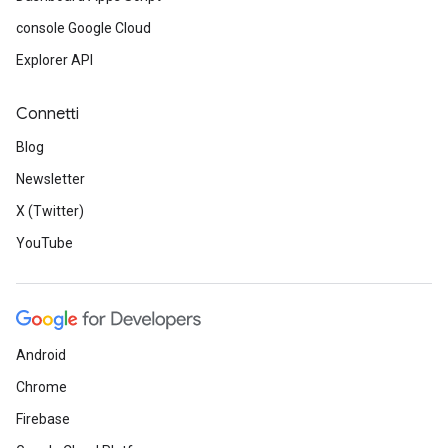
console Google Cloud
Explorer API
Connetti
Blog
Newsletter
X (Twitter)
YouTube
Android
Chrome
Firebase