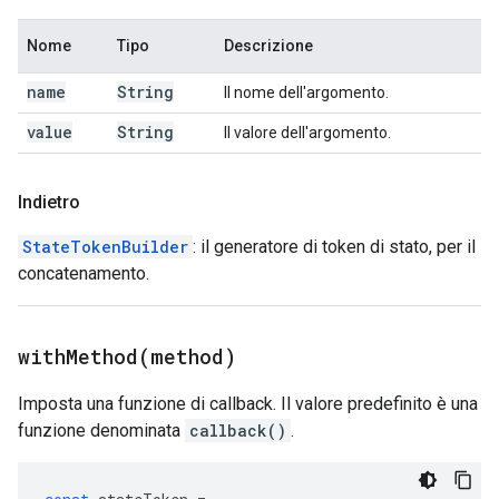
Nome
Tipo
Descrizione
name
String
Il nome dell'argomento.
value
String
Il valore dell'argomento.
Indietro
StateTokenBuilder
: il generatore di token di stato, per il
concatenamento.
withMethod(
method)
Imposta una funzione di callback. Il valore predefinito è una
funzione denominata
callback()
.