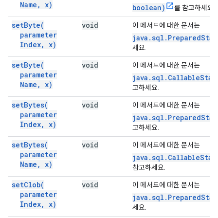
Name
,
x)
boolean)
를 참고하세요.
set
Byte(
void
이 메서드에 대한 문서는
parameter
java.sql.PreparedStat
Index
,
x)
세요.
set
Byte(
void
이 메서드에 대한 문서는
parameter
java.sql.CallableStat
Name
,
x)
고하세요.
set
Bytes(
void
이 메서드에 대한 문서는
parameter
java.sql.PreparedStat
Index
,
x)
고하세요.
set
Bytes(
void
이 메서드에 대한 문서는
parameter
java.sql.CallableStat
Name
,
x)
참고하세요.
set
Clob(
void
이 메서드에 대한 문서는
parameter
java.sql.PreparedSta
Index
,
x)
세요.