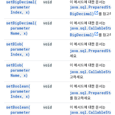
set
Big
Decimal(
void
이 메서드에 대한 문서는
parameter
java.sql.PreparedSta
Index
,
x)
BigDecimal)
를 참고하세
set
Big
Decimal(
void
이 메서드에 대한 문서는
parameter
java.sql.CallableSta
Name
,
x)
BigDecimal)
를 참고하세
set
Blob(
void
이 메서드에 대한 문서는
parameter
java.sql.PreparedSta
Index
,
x)
세요.
set
Blob(
void
이 메서드에 대한 문서는
parameter
java.sql.CallableStat
Name
,
x)
고하세요.
set
Boolean(
void
이 메서드에 대한 문서는
parameter
java.sql.PreparedSta
Index
,
x)
를 참고하세요.
set
Boolean(
void
이 메서드에 대한 문서는
parameter
java.sql.CallableSta