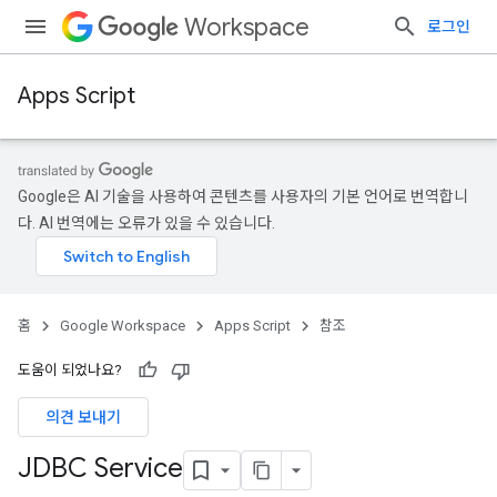
Workspace
로그인
Apps Script
Google은 AI 기술을 사용하여 콘텐츠를 사용자의 기본 언어로 번역합니
다. AI 번역에는 오류가 있을 수 있습니다.
홈
Google Workspace
Apps Script
참조
도움이 되었나요?
의견 보내기
JDBC Service