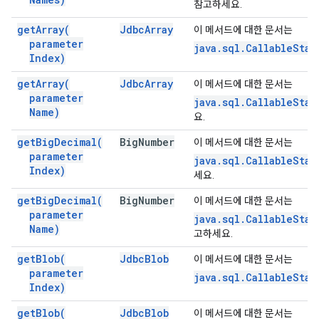
참고하세요.
get
Array(
Jdbc
Array
이 메서드에 대한 문서는
parameter
java.sql.CallableStat
Index)
get
Array(
Jdbc
Array
이 메서드에 대한 문서는
parameter
java.sql.CallableStat
Name)
요.
get
Big
Decimal(
Big
Number
이 메서드에 대한 문서는
parameter
java.sql.CallableSta
Index)
세요.
get
Big
Decimal(
Big
Number
이 메서드에 대한 문서는
parameter
java.sql.CallableSta
Name)
고하세요.
get
Blob(
Jdbc
Blob
이 메서드에 대한 문서는
parameter
java.sql.CallableSta
Index)
get
Blob(
Jdbc
Blob
이 메서드에 대한 문서는