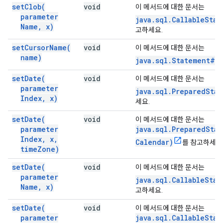
set
Clob(
void
이 메서드에 대한 문서는
parameter
java.sql.CallableStat
Name
,
x)
고하세요.
set
Cursor
Name(
void
이 메서드에 대한 문서는
name)
java.sql.Statement#s
set
Date(
void
이 메서드에 대한 문서는
parameter
java.sql.PreparedSta
Index
,
x)
세요.
set
Date(
void
이 메서드에 대한 문서는
parameter
java.sql.PreparedSta
Index
,
x
,
Calendar)
를 참고하세요
time
Zone)
set
Date(
void
이 메서드에 대한 문서는
parameter
java.sql.CallableStat
Name
,
x)
고하세요.
set
Date(
void
이 메서드에 대한 문서는
parameter
java.sql.CallableStat