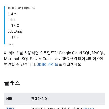
이 페이지의 내용
클래스
Jdbc
메서드
JdbcArray
메서드
이 서비스를 사용하면 스크립트가 Google Cloud SQL, MySQL,
Microsoft SQL Server, Oracle 등 JDBC 규격 데이터베이스에
연결할 수 있습니다.
JDBC 가이드
도 참고하세요.
클래스
이름
간략한 설명
Jdbc