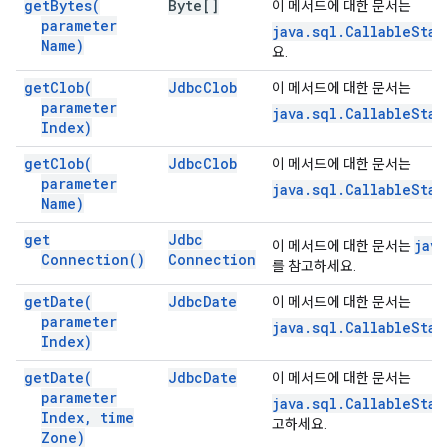
get
Bytes(
Byte[]
이 메서드에 대한 문서는
parameter
java.sql.CallableSta
Name)
요.
get
Clob(
Jdbc
Clob
이 메서드에 대한 문서는
parameter
java.sql.CallableSta
Index)
get
Clob(
Jdbc
Clob
이 메서드에 대한 문서는
parameter
java.sql.CallableSta
Name)
get
Jdbc
jav
이 메서드에 대한 문서는
Connection(
)
Connection
를 참고하세요.
get
Date(
Jdbc
Date
이 메서드에 대한 문서는
parameter
java.sql.CallableSta
Index)
get
Date(
Jdbc
Date
이 메서드에 대한 문서는
parameter
java.sql.CallableSta
Index
,
time
고하세요.
Zone)