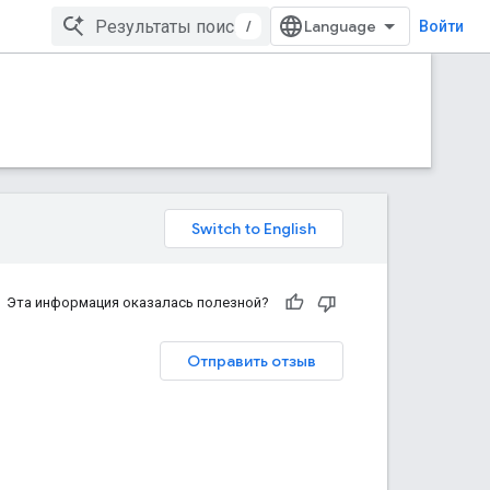
/
Войти
Эта информация оказалась полезной?
Отправить отзыв