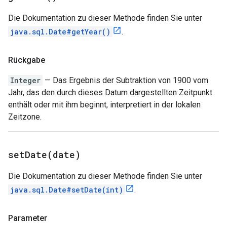
Die Dokumentation zu dieser Methode finden Sie unter
java.sql.Date#getYear()
.
Rückgabe
Integer
— Das Ergebnis der Subtraktion von 1900 vom
Jahr, das den durch dieses Datum dargestellten Zeitpunkt
enthält oder mit ihm beginnt, interpretiert in der lokalen
Zeitzone.
setDate(
date)
Die Dokumentation zu dieser Methode finden Sie unter
java.sql.Date#setDate(int)
.
Parameter