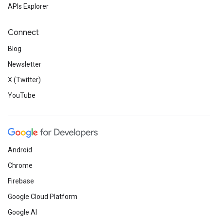
APIs Explorer
Connect
Blog
Newsletter
X (Twitter)
YouTube
Android
Chrome
Firebase
Google Cloud Platform
Google AI