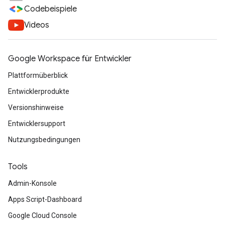
Codebeispiele
Videos
Google Workspace für Entwickler
Plattformüberblick
Entwicklerprodukte
Versionshinweise
Entwicklersupport
Nutzungsbedingungen
Tools
Admin-Konsole
Apps Script-Dashboard
Google Cloud Console