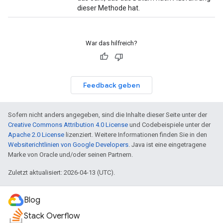
dieser Methode hat.
War das hilfreich?
Feedback geben
Sofern nicht anders angegeben, sind die Inhalte dieser Seite unter der
Creative Commons Attribution 4.0 License
und Codebeispiele unter der
Apache 2.0 License
lizenziert. Weitere Informationen finden Sie in den
Websiterichtlinien von Google Developers
. Java ist eine eingetragene
Marke von Oracle und/oder seinen Partnern.
Zuletzt aktualisiert: 2026-04-13 (UTC).
Blog
Stack Overflow