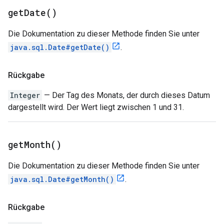
get
Date(
)
Die Dokumentation zu dieser Methode finden Sie unter
java.sql.Date#getDate()
.
Rückgabe
Integer
— Der Tag des Monats, der durch dieses Datum
dargestellt wird. Der Wert liegt zwischen 1 und 31.
get
Month(
)
Die Dokumentation zu dieser Methode finden Sie unter
java.sql.Date#getMonth()
.
Rückgabe