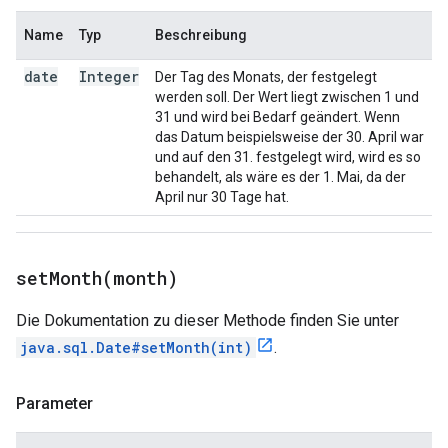
Name
Typ
Beschreibung
date
Integer
Der Tag des Monats, der festgelegt
werden soll. Der Wert liegt zwischen 1 und
31 und wird bei Bedarf geändert. Wenn
das Datum beispielsweise der 30. April war
und auf den 31. festgelegt wird, wird es so
behandelt, als wäre es der 1. Mai, da der
April nur 30 Tage hat.
setMonth(
month)
Die Dokumentation zu dieser Methode finden Sie unter
java.sql.Date#setMonth(int)
.
Parameter